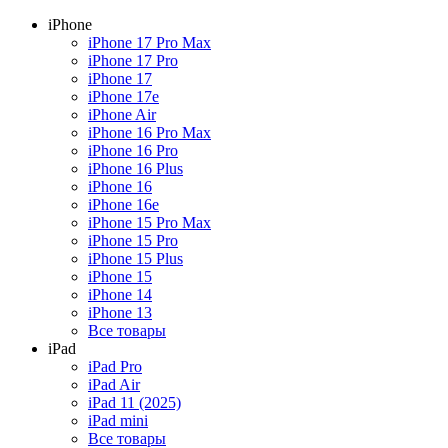
iPhone
iPhone 17 Pro Max
iPhone 17 Pro
iPhone 17
iPhone 17e
iPhone Air
iPhone 16 Pro Max
iPhone 16 Pro
iPhone 16 Plus
iPhone 16
iPhone 16e
iPhone 15 Pro Max
iPhone 15 Pro
iPhone 15 Plus
iPhone 15
iPhone 14
iPhone 13
Все товары
iPad
iPad Pro
iPad Air
iPad 11 (2025)
iPad mini
Все товары