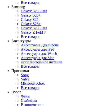
Все товары
Samsung
Galaxy S25 Ultra
Galaxy S25+
Galaxy S26
Galaxy S26+
Galaxy S26 Ultra
Galaxy Z Fold 7
Все товары
Аксессуары
Аксессуары Для iPhone
Аксессуары для iPad
Аксессуары для Watch
Аксессуары для Mac
Дополнительное питание
Все товары
Приставки
Sony
Valve
Microsoft Xbox
Все товары
Dyson
Фены
Стайлеры
Выпрямители