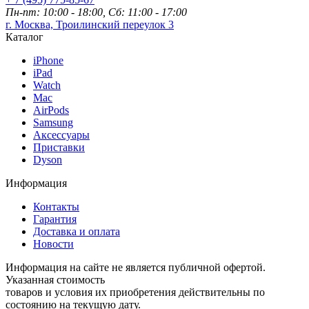
Пн-пт: 10:00 - 18:00, Сб: 11:00 - 17:00
г. Москва, Троилинский переулок 3
Каталог
iPhone
iPad
Watch
Mac
AirPods
Samsung
Аксессуары
Приставки
Dyson
Информация
Контакты
Гарантия
Доставка и оплата
Новости
Информация на сайте не является публичной офертой.
Указанная стоимость
товаров и условия их приобретения действительны по
состоянию на текущую дату.