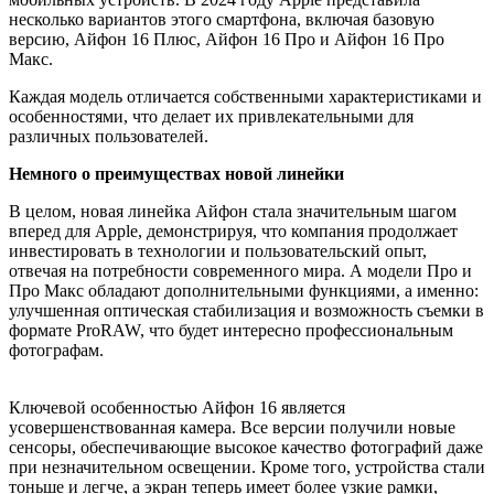
несколько вариантов этого смартфона, включая базовую
версию, Айфон 16 Плюс, Айфон 16 Про и Айфон 16 Про
Макс.
Каждая модель отличается собственными характеристиками и
особенностями, что делает их привлекательными для
различных пользователей.
Немного о преимуществах новой линейки
В целом, новая линейка Айфон стала значительным шагом
вперед для Apple, демонстрируя, что компания продолжает
инвестировать в технологии и пользовательский опыт,
отвечая на потребности современного мира. А модели Про и
Про Макс обладают дополнительными функциями, а именно:
улучшенная оптическая стабилизация и возможность съемки в
формате ProRAW, что будет интересно профессиональным
фотографам.
Ключевой особенностью Айфон 16 является
усовершенствованная камера. Все версии получили новые
сенсоры, обеспечивающие высокое качество фотографий даже
при незначительном освещении. Кроме того, устройства стали
тоньше и легче, а экран теперь имеет более узкие рамки,