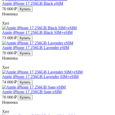
Apple iPhone 17 256GB Black eSIM
70 000 ₽
Купить
Новинка
Хит
Apple iPhone 17 256GB Black SIM+eSIM
73 000 ₽
Купить
Apple iPhone 17 256GB Lavender eSIM
70 000 ₽
Купить
Новинка
Хит
Apple iPhone 17 256GB Lavender SIM+eSIM
74 000 ₽
Купить
Apple iPhone 17 256GB Sage eSIM
70 000 ₽
Купить
Новинка
Хит