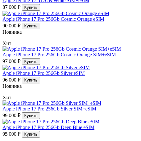
Apple iPhone 17 512GB White SIM+eSIM
87 000 ₽
Купить
Apple iPhone 17 Pro 256Gb Cosmic Orange eSIM
90 000 ₽
Купить
Новинка
Хит
Apple iPhone 17 Pro 256Gb Cosmic Orange SIM+eSIM
97 000 ₽
Купить
Apple iPhone 17 Pro 256Gb Silver eSIM
96 000 ₽
Купить
Новинка
Хит
Apple iPhone 17 Pro 256Gb Silver SIM+eSIM
99 000 ₽
Купить
Apple iPhone 17 Pro 256Gb Deep Blue eSIM
95 000 ₽
Купить