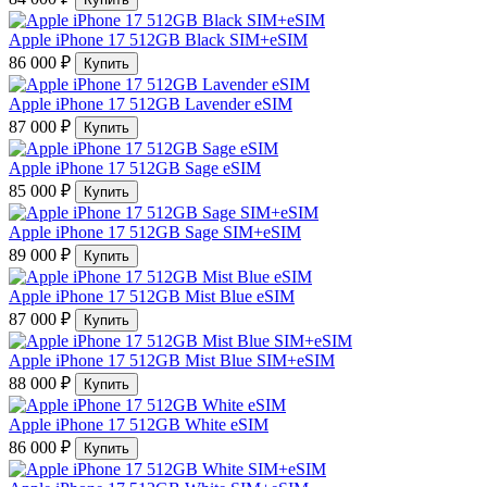
Apple iPhone 17 512GB Black SIM+eSIM
86 000 ₽
Купить
Apple iPhone 17 512GB Lavender eSIM
87 000 ₽
Купить
Apple iPhone 17 512GB Sage eSIM
85 000 ₽
Купить
Apple iPhone 17 512GB Sage SIM+eSIM
89 000 ₽
Купить
Apple iPhone 17 512GB Mist Blue eSIM
87 000 ₽
Купить
Apple iPhone 17 512GB Mist Blue SIM+eSIM
88 000 ₽
Купить
Apple iPhone 17 512GB White eSIM
86 000 ₽
Купить