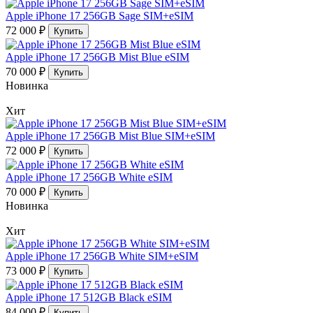
Apple iPhone 17 256GB Sage SIM+eSIM
72 000 ₽
Купить
Apple iPhone 17 256GB Mist Blue eSIM
70 000 ₽
Купить
Новинка
Хит
Apple iPhone 17 256GB Mist Blue SIM+eSIM
72 000 ₽
Купить
Apple iPhone 17 256GB White eSIM
70 000 ₽
Купить
Новинка
Хит
Apple iPhone 17 256GB White SIM+eSIM
73 000 ₽
Купить
Apple iPhone 17 512GB Black eSIM
84 000 ₽
Купить