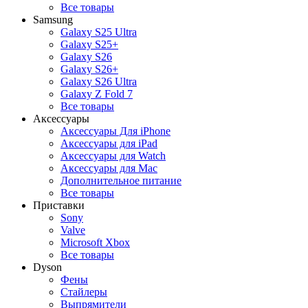
Все товары
Samsung
Galaxy S25 Ultra
Galaxy S25+
Galaxy S26
Galaxy S26+
Galaxy S26 Ultra
Galaxy Z Fold 7
Все товары
Аксессуары
Аксессуары Для iPhone
Аксессуары для iPad
Аксессуары для Watch
Аксессуары для Mac
Дополнительное питание
Все товары
Приставки
Sony
Valve
Microsoft Xbox
Все товары
Dyson
Фены
Стайлеры
Выпрямители