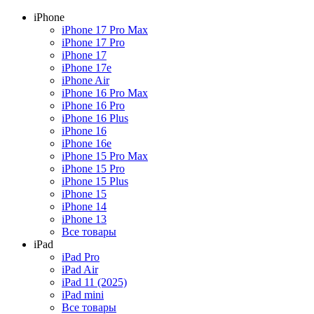
iPhone
iPhone 17 Pro Max
iPhone 17 Pro
iPhone 17
iPhone 17e
iPhone Air
iPhone 16 Pro Max
iPhone 16 Pro
iPhone 16 Plus
iPhone 16
iPhone 16e
iPhone 15 Pro Max
iPhone 15 Pro
iPhone 15 Plus
iPhone 15
iPhone 14
iPhone 13
Все товары
iPad
iPad Pro
iPad Air
iPad 11 (2025)
iPad mini
Все товары