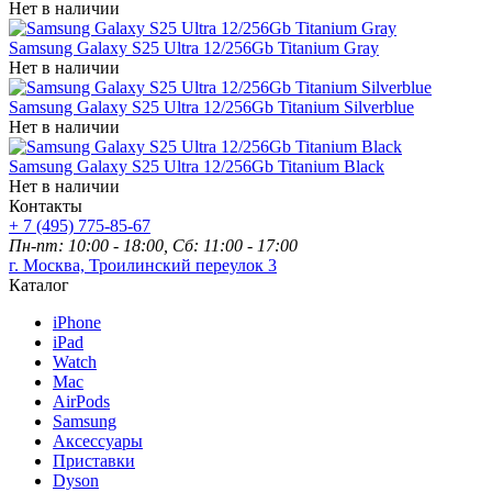
Нет в наличии
Samsung Galaxy S25 Ultra 12/256Gb Titanium Gray
Нет в наличии
Samsung Galaxy S25 Ultra 12/256Gb Titanium Silverblue
Нет в наличии
Samsung Galaxy S25 Ultra 12/256Gb Titanium Black
Нет в наличии
Контакты
+ 7 (495) 775-85-67
Пн-пт: 10:00 - 18:00, Сб: 11:00 - 17:00
г. Москва, Троилинский переулок 3
Каталог
iPhone
iPad
Watch
Mac
AirPods
Samsung
Аксессуары
Приставки
Dyson