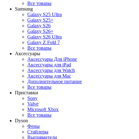
Все товары
Samsung
Galaxy S25 Ultra
Galaxy S25+
Galaxy S26
Galaxy S26+
Galaxy S26 Ultra
Galaxy Z Fold 7
Все товары
Аксессуары
Аксессуары Для iPhone
Аксессуары для iPad
Аксессуары для Watch
Аксессуары для Mac
Дополнительное питание
Все товары
Приставки
Sony
Valve
Microsoft Xbox
Все товары
Dyson
Фены
Стайлеры
Выпрямители