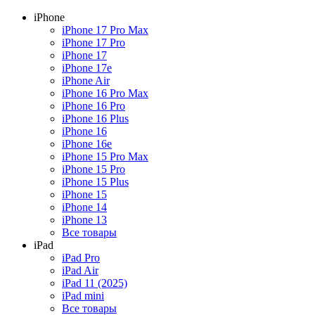
iPhone
iPhone 17 Pro Max
iPhone 17 Pro
iPhone 17
iPhone 17e
iPhone Air
iPhone 16 Pro Max
iPhone 16 Pro
iPhone 16 Plus
iPhone 16
iPhone 16e
iPhone 15 Pro Max
iPhone 15 Pro
iPhone 15 Plus
iPhone 15
iPhone 14
iPhone 13
Все товары
iPad
iPad Pro
iPad Air
iPad 11 (2025)
iPad mini
Все товары