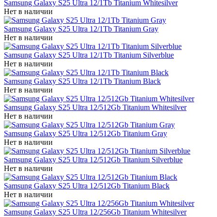
Samsung Galaxy S25 Ultra 12/1Tb Titanium Whitesilver
Нет в наличии
Samsung Galaxy S25 Ultra 12/1Tb Titanium Gray
Нет в наличии
Samsung Galaxy S25 Ultra 12/1Tb Titanium Silverblue
Нет в наличии
Samsung Galaxy S25 Ultra 12/1Tb Titanium Black
Нет в наличии
Samsung Galaxy S25 Ultra 12/512Gb Titanium Whitesilver
Нет в наличии
Samsung Galaxy S25 Ultra 12/512Gb Titanium Gray
Нет в наличии
Samsung Galaxy S25 Ultra 12/512Gb Titanium Silverblue
Нет в наличии
Samsung Galaxy S25 Ultra 12/512Gb Titanium Black
Нет в наличии
Samsung Galaxy S25 Ultra 12/256Gb Titanium Whitesilver