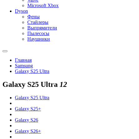
Microsoft Xbox
Dyson
Фены
Стайлеры
Выпрямители
Пылесосы
Наушники
Главная
Samsung
Galaxy S25 Ultra
Galaxy S25 Ultra
12
Galaxy S25 Ultra
Galaxy S25+
Galaxy S26
Galaxy S26+