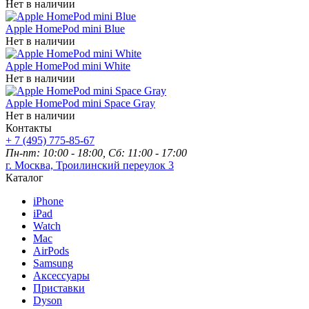
Нет в наличии
Apple HomePod mini Blue
Нет в наличии
Apple HomePod mini White
Нет в наличии
Apple HomePod mini Space Gray
Нет в наличии
Контакты
+ 7 (495) 775-85-67
Пн-пт: 10:00 - 18:00, Сб: 11:00 - 17:00
г. Москва, Троилинский переулок 3
Каталог
iPhone
iPad
Watch
Mac
AirPods
Samsung
Аксессуары
Приставки
Dyson