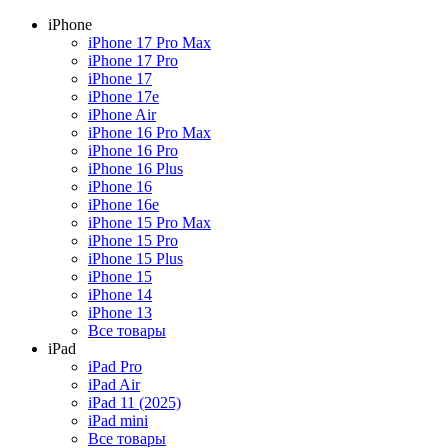
iPhone
iPhone 17 Pro Max
iPhone 17 Pro
iPhone 17
iPhone 17e
iPhone Air
iPhone 16 Pro Max
iPhone 16 Pro
iPhone 16 Plus
iPhone 16
iPhone 16e
iPhone 15 Pro Max
iPhone 15 Pro
iPhone 15 Plus
iPhone 15
iPhone 14
iPhone 13
Все товары
iPad
iPad Pro
iPad Air
iPad 11 (2025)
iPad mini
Все товары