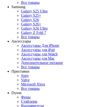
Все товары
Samsung
Galaxy S25 Ultra
Galaxy S25+
Galaxy S26
Galaxy S26+
Galaxy S26 Ultra
Galaxy Z Fold 7
Все товары
Аксессуары
Аксессуары Для iPhone
Аксессуары для iPad
Аксессуары для Watch
Аксессуары для Mac
Дополнительное питание
Все товары
Приставки
Sony
Valve
Microsoft Xbox
Все товары
Dyson
Фены
Стайлеры
Выпрямители