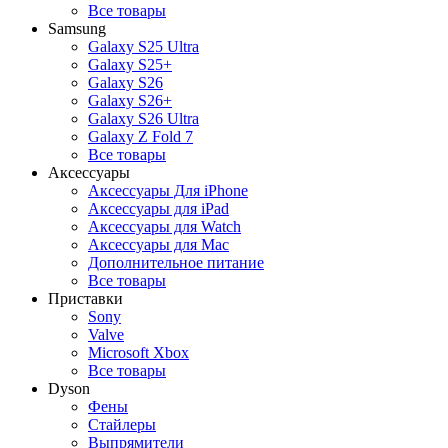
Все товары
Samsung
Galaxy S25 Ultra
Galaxy S25+
Galaxy S26
Galaxy S26+
Galaxy S26 Ultra
Galaxy Z Fold 7
Все товары
Аксессуары
Аксессуары Для iPhone
Аксессуары для iPad
Аксессуары для Watch
Аксессуары для Mac
Дополнительное питание
Все товары
Приставки
Sony
Valve
Microsoft Xbox
Все товары
Dyson
Фены
Стайлеры
Выпрямители