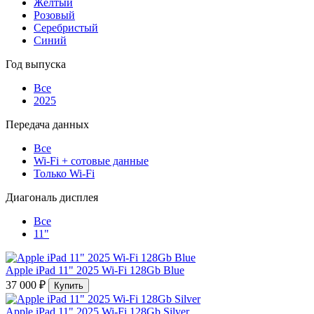
Жёлтый
Розовый
Серебристый
Синий
Год выпуска
Все
2025
Передача данных
Все
Wi-Fi + сотовые данные
Только Wi-Fi
Диагональ дисплея
Все
11"
Apple iPad 11" 2025 Wi-Fi 128Gb Blue
37 000 ₽
Купить
Apple iPad 11" 2025 Wi-Fi 128Gb Silver