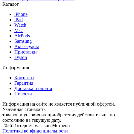
Каталог
iPhone
iPad
Watch
Mac
AirPods
Samsung
Аксессуары
Приставки
Dyson
Информация
Контакты
Гарантия
Доставка и оплата
Новости
Информация на сайте не является публичной офертой.
Указанная стоимость
товаров и условия их приобретения действительны по
состоянию на текущую дату.
2026 Интернет-магазин Метреон
Политика конфиденциальности