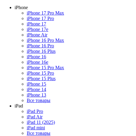
iPhone
iPhone 17 Pro Max
iPhone 17 Pro
iPhone 17
iPhone 17e
iPhone Air
iPhone 16 Pro Max
iPhone 16 Pro
iPhone 16 Plus
iPhone 16
iPhone 16e
iPhone 15 Pro Max
iPhone 15 Pro
iPhone 15 Plus
iPhone 15
iPhone 14
iPhone 13
Все товары
iPad
iPad Pro
iPad Air
iPad 11 (2025)
iPad mini
Все товары