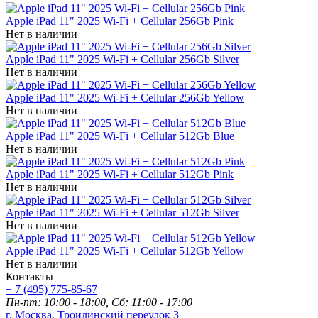
Apple iPad 11" 2025 Wi-Fi + Cellular 256Gb Pink
Нет в наличии
Apple iPad 11" 2025 Wi-Fi + Cellular 256Gb Silver
Нет в наличии
Apple iPad 11" 2025 Wi-Fi + Cellular 256Gb Yellow
Нет в наличии
Apple iPad 11" 2025 Wi-Fi + Cellular 512Gb Blue
Нет в наличии
Apple iPad 11" 2025 Wi-Fi + Cellular 512Gb Pink
Нет в наличии
Apple iPad 11" 2025 Wi-Fi + Cellular 512Gb Silver
Нет в наличии
Apple iPad 11" 2025 Wi-Fi + Cellular 512Gb Yellow
Нет в наличии
Контакты
+ 7 (495) 775-85-67
Пн-пт: 10:00 - 18:00, Сб: 11:00 - 17:00
г. Москва, Троилинский переулок 3