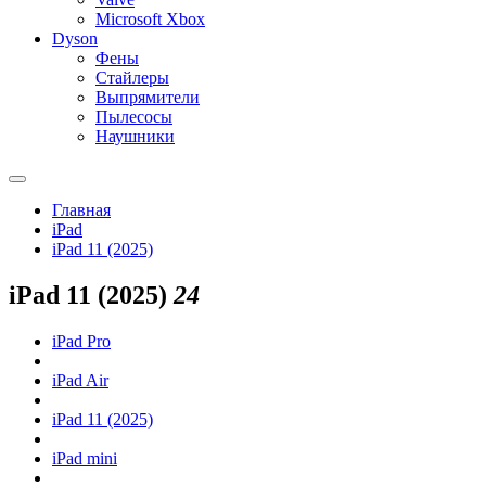
Microsoft Xbox
Dyson
Фены
Стайлеры
Выпрямители
Пылесосы
Наушники
Главная
iPad
iPad 11 (2025)
iPad 11 (2025)
24
iPad Pro
iPad Air
iPad 11 (2025)
iPad mini