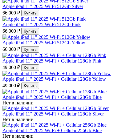
Apple iPad 11" 2025 Wi-Fi 512Gb Silver
66 000 ₽
Купить
Apple iPad 11" 2025 Wi-Fi 512Gb Pink
66 000 ₽
Купить
Apple iPad 11" 2025 Wi-Fi 512Gb Yellow
66 000 ₽
Купить
Apple iPad 11" 2025 Wi-Fi + Cellular 128Gb Pink
49 000 ₽
Купить
Apple iPad 11" 2025 Wi-Fi + Cellular 128Gb Yellow
49 000 ₽
Купить
Apple iPad 11" 2025 Wi-Fi + Cellular 128Gb Blue
Нет в наличии
Apple iPad 11" 2025 Wi-Fi + Cellular 128Gb Silver
Нет в наличии
Apple iPad 11" 2025 Wi-Fi + Cellular 256Gb Blue
Нет в наличии