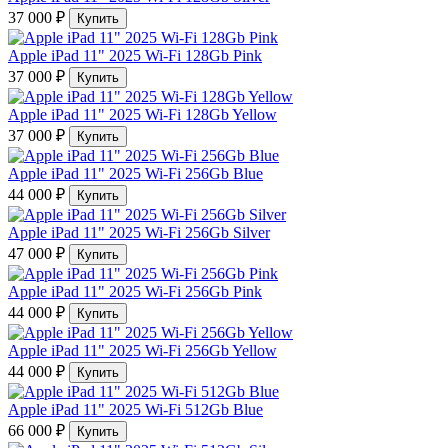
37 000 ₽
Купить
Apple iPad 11" 2025 Wi-Fi 128Gb Pink
37 000 ₽
Купить
Apple iPad 11" 2025 Wi-Fi 128Gb Yellow
37 000 ₽
Купить
Apple iPad 11" 2025 Wi-Fi 256Gb Blue
44 000 ₽
Купить
Apple iPad 11" 2025 Wi-Fi 256Gb Silver
47 000 ₽
Купить
Apple iPad 11" 2025 Wi-Fi 256Gb Pink
44 000 ₽
Купить
Apple iPad 11" 2025 Wi-Fi 256Gb Yellow
44 000 ₽
Купить
Apple iPad 11" 2025 Wi-Fi 512Gb Blue
66 000 ₽
Купить