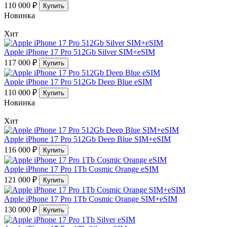
110 000 ₽
Купить
Новинка
Хит
Apple iPhone 17 Pro 512Gb Silver SIM+eSIM
117 000 ₽
Купить
Apple iPhone 17 Pro 512Gb Deep Blue eSIM
110 000 ₽
Купить
Новинка
Хит
Apple iPhone 17 Pro 512Gb Deep Blue SIM+eSIM
116 000 ₽
Купить
Apple iPhone 17 Pro 1Tb Cosmic Orange eSIM
121 000 ₽
Купить
Apple iPhone 17 Pro 1Tb Cosmic Orange SIM+eSIM
130 000 ₽
Купить