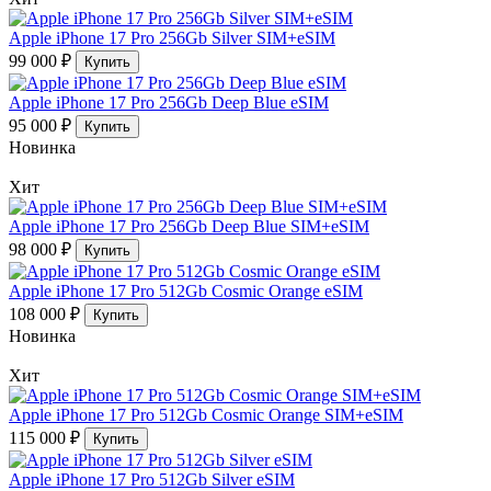
Apple iPhone 17 Pro 256Gb Silver SIM+eSIM
99 000 ₽
Купить
Apple iPhone 17 Pro 256Gb Deep Blue eSIM
95 000 ₽
Купить
Новинка
Хит
Apple iPhone 17 Pro 256Gb Deep Blue SIM+eSIM
98 000 ₽
Купить
Apple iPhone 17 Pro 512Gb Cosmic Orange eSIM
108 000 ₽
Купить
Новинка
Хит
Apple iPhone 17 Pro 512Gb Cosmic Orange SIM+eSIM
115 000 ₽
Купить
Apple iPhone 17 Pro 512Gb Silver eSIM