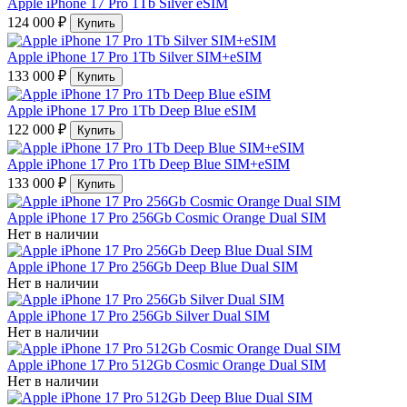
Apple iPhone 17 Pro 1Tb Silver eSIM
124 000 ₽
Купить
Apple iPhone 17 Pro 1Tb Silver SIM+eSIM
133 000 ₽
Купить
Apple iPhone 17 Pro 1Tb Deep Blue eSIM
122 000 ₽
Купить
Apple iPhone 17 Pro 1Tb Deep Blue SIM+eSIM
133 000 ₽
Купить
Apple iPhone 17 Pro 256Gb Cosmic Orange Dual SIM
Нет в наличии
Apple iPhone 17 Pro 256Gb Deep Blue Dual SIM
Нет в наличии
Apple iPhone 17 Pro 256Gb Silver Dual SIM
Нет в наличии
Apple iPhone 17 Pro 512Gb Cosmic Orange Dual SIM
Нет в наличии