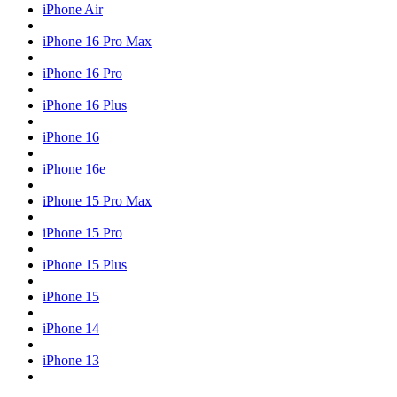
iPhone Air
iPhone 16 Pro Max
iPhone 16 Pro
iPhone 16 Plus
iPhone 16
iPhone 16e
iPhone 15 Pro Max
iPhone 15 Pro
iPhone 15 Plus
iPhone 15
iPhone 14
iPhone 13