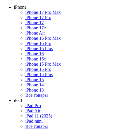
iPhone
iPhone 17 Pro Max
iPhone 17 Pro
iPhone 17
iPhone 17e
iPhone Air
iPhone 16 Pro Max
iPhone 16 Pro
iPhone 16 Plus
iPhone 16
iPhone 16e
iPhone 15 Pro Max
iPhone 15 Pro
iPhone 15 Plus
iPhone 15
iPhone 14
iPhone 13
Все товары
iPad
iPad Pro
iPad Air
iPad 11 (2025)
iPad mini
Все товары