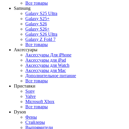
Все товары
Samsung
Galaxy S25 Ultra
Galaxy S25+
Galaxy S26
Galaxy S26+
Galaxy S26 Ultra
Galaxy Z Fold 7
Все товары
Аксессуары
Аксессуары Для iPhone
Аксессуары для iPad
Аксессуары для Watch
Аксессуары для Mac
Дополнительное питание
Все товары
Приставки
Sony
Valve
Microsoft Xbox
Все товары
Dyson
Фены
Стайлеры
Выпрямители