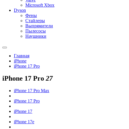
Microsoft Xbox
Dyson
Фены
Стайлеры
Выпрямители
Пылесосы
Наушники
Главная
iPhone
iPhone 17 Pro
iPhone 17 Pro
27
iPhone 17 Pro Max
iPhone 17 Pro
iPhone 17
iPhone 17e