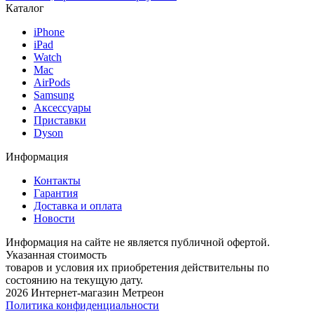
Каталог
iPhone
iPad
Watch
Mac
AirPods
Samsung
Аксессуары
Приставки
Dyson
Информация
Контакты
Гарантия
Доставка и оплата
Новости
Информация на сайте не является публичной офертой.
Указанная стоимость
товаров и условия их приобретения действительны по
состоянию на текущую дату.
2026 Интернет-магазин Метреон
Политика конфиденциальности