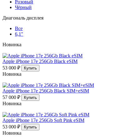
Розовый
Чёрный
Диагональ дисплея
Все
6,1"
Новинка
Apple iPhone 17e 256Gb Black eSIM
53 000 ₽
Купить
Новинка
Apple iPhone 17e 256Gb Black SIM+eSIM
57 000 ₽
Купить
Новинка
Apple iPhone 17e 256Gb Soft Pink eSIM
53 000 ₽
Купить
Новинка