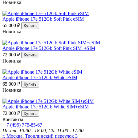
Новинка
Apple iPhone 17e 512Gb Soft Pink eSIM
65 000 ₽
Купить
Новинка
Apple iPhone 17e 512Gb Soft Pink SIM+eSIM
72 000 ₽
Купить
Новинка
Apple iPhone 17e 512Gb White eSIM
65 000 ₽
Купить
Новинка
Apple iPhone 17e 512Gb White SIM+eSIM
72 000 ₽
Купить
Контакты
+ 7 (495) 775-85-67
Пн-пт: 10:00 - 18:00, Сб: 11:00 - 17:00
г. Москва, Троилинский переулок 3