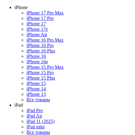
iPhone
iPhone 17 Pro Max
iPhone 17 Pro
iPhone 17
iPhone 17e
iPhone Air
iPhone 16 Pro Max
iPhone 16 Pro
iPhone 16 Plus
iPhone 16
iPhone 16e
iPhone 15 Pro Max
iPhone 15 Pro
iPhone 15 Plus
iPhone 15
iPhone 14
iPhone 13
Все товары
iPad
iPad Pro
iPad Air
iPad 11 (2025)
iPad mini
Все товары