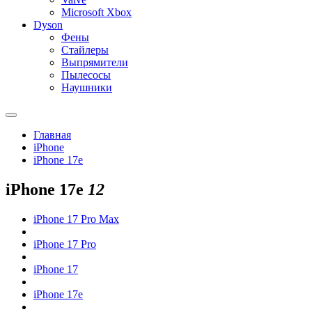
Microsoft Xbox
Dyson
Фены
Стайлеры
Выпрямители
Пылесосы
Наушники
Главная
iPhone
iPhone 17e
iPhone 17e
12
iPhone 17 Pro Max
iPhone 17 Pro
iPhone 17
iPhone 17e