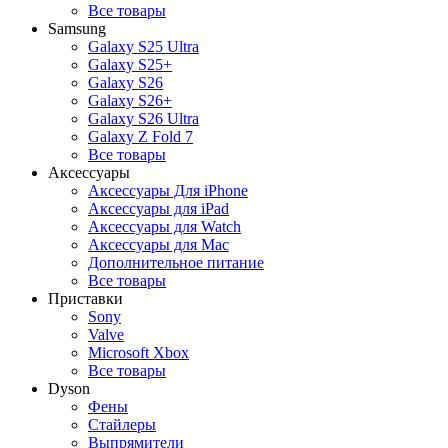
Все товары
Samsung
Galaxy S25 Ultra
Galaxy S25+
Galaxy S26
Galaxy S26+
Galaxy S26 Ultra
Galaxy Z Fold 7
Все товары
Аксессуары
Аксессуары Для iPhone
Аксессуары для iPad
Аксессуары для Watch
Аксессуары для Mac
Дополнительное питание
Все товары
Приставки
Sony
Valve
Microsoft Xbox
Все товары
Dyson
Фены
Стайлеры
Выпрямители