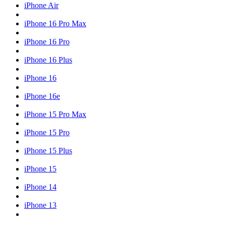
iPhone Air
iPhone 16 Pro Max
iPhone 16 Pro
iPhone 16 Plus
iPhone 16
iPhone 16e
iPhone 15 Pro Max
iPhone 15 Pro
iPhone 15 Plus
iPhone 15
iPhone 14
iPhone 13