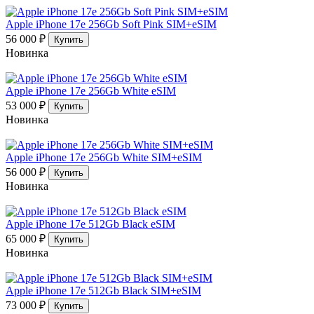
Apple iPhone 17e 256Gb Soft Pink SIM+eSIM
56 000 ₽
Купить
Новинка
Apple iPhone 17e 256Gb White eSIM
53 000 ₽
Купить
Новинка
Apple iPhone 17e 256Gb White SIM+eSIM
56 000 ₽
Купить
Новинка
Apple iPhone 17e 512Gb Black eSIM
65 000 ₽
Купить
Новинка
Apple iPhone 17e 512Gb Black SIM+eSIM
73 000 ₽
Купить