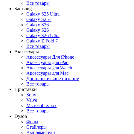
Все товары
Samsung
Galaxy S25 Ultra
Galaxy S25+
Galaxy S26
Galaxy S26+
Galaxy S26 Ultra
Galaxy Z Fold 7
Все товары
Аксессуары
Аксессуары Для iPhone
Аксессуары для iPad
Аксессуары для Watch
Аксессуары для Mac
Дополнительное питание
Все товары
Приставки
Sony
Valve
Microsoft Xbox
Все товары
Dyson
Фены
Стайлеры
Выпрямители