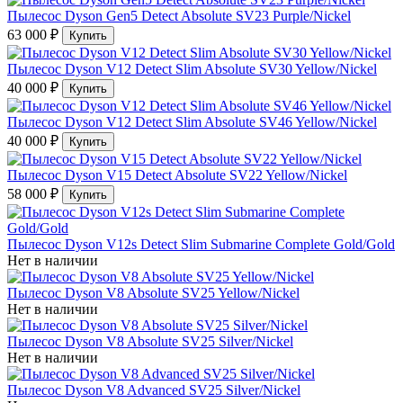
Пылесос Dyson Gen5 Detect Absolute SV23 Purple/Nickel
63 000 ₽
Купить
Пылесос Dyson V12 Detect Slim Absolute SV30 Yellow/Nickel
40 000 ₽
Купить
Пылесос Dyson V12 Detect Slim Absolute SV46 Yellow/Nickel
40 000 ₽
Купить
Пылесос Dyson V15 Detect Absolute SV22 Yellow/Nickel
58 000 ₽
Купить
Пылесос Dyson V12s Detect Slim Submarine Complete Gold/Gold
Нет в наличии
Пылесос Dyson V8 Absolute SV25 Yellow/Nickel
Нет в наличии
Пылесос Dyson V8 Absolute SV25 Silver/Nickel
Нет в наличии
Пылесос Dyson V8 Advanced SV25 Silver/Nickel