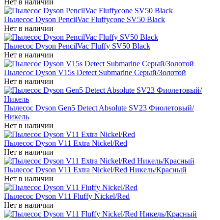
Нет в наличии
Пылесос Dyson PencilVac Fluffycone SV50 Black
Нет в наличии
Пылесос Dyson PencilVac Fluffy SV50 Black
Нет в наличии
Пылесос Dyson V15s Detect Submarine Серый/Золотой
Нет в наличии
Пылесос Dyson Gen5 Detect Absolute SV23 Фиолетовый/
Никель
Нет в наличии
Пылесос Dyson V11 Extra Nickel/Red
Нет в наличии
Пылесос Dyson V11 Extra Nickel/Red Никель/Красный
Нет в наличии
Пылесос Dyson V11 Fluffy Nickel/Red
Нет в наличии