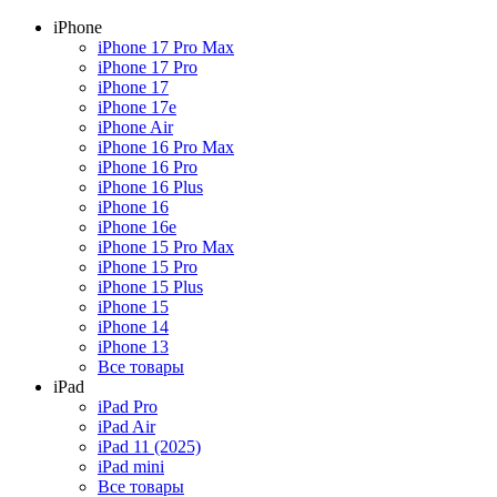
iPhone
iPhone 17 Pro Max
iPhone 17 Pro
iPhone 17
iPhone 17e
iPhone Air
iPhone 16 Pro Max
iPhone 16 Pro
iPhone 16 Plus
iPhone 16
iPhone 16e
iPhone 15 Pro Max
iPhone 15 Pro
iPhone 15 Plus
iPhone 15
iPhone 14
iPhone 13
Все товары
iPad
iPad Pro
iPad Air
iPad 11 (2025)
iPad mini
Все товары