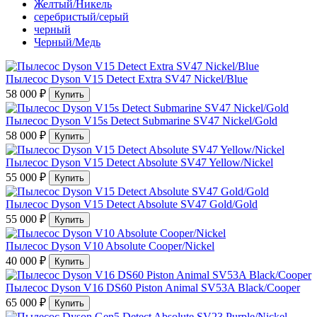
Желтый/Никель
серебристый/серый
черный
Черный/Медь
Пылесос Dyson V15 Detect Extra SV47 Nickel/Blue
58 000 ₽
Купить
Пылесос Dyson V15s Detect Submarine SV47 Nickel/Gold
58 000 ₽
Купить
Пылесос Dyson V15 Detect Absolute SV47 Yellow/Nickel
55 000 ₽
Купить
Пылесос Dyson V15 Detect Absolute SV47 Gold/Gold
55 000 ₽
Купить
Пылесос Dyson V10 Absolute Cooper/Nickel
40 000 ₽
Купить
Пылесос Dyson V16 DS60 Piston Animal SV53A Black/Cooper
65 000 ₽
Купить