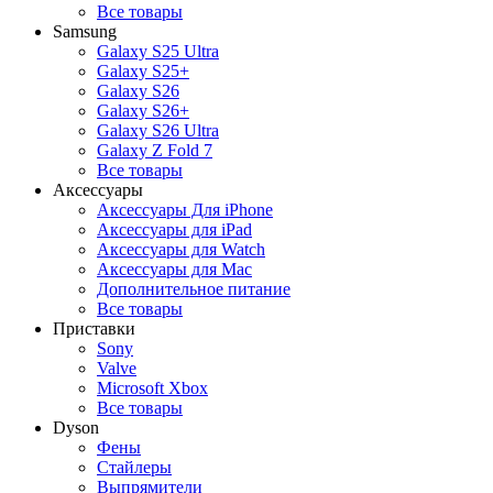
Все товары
Samsung
Galaxy S25 Ultra
Galaxy S25+
Galaxy S26
Galaxy S26+
Galaxy S26 Ultra
Galaxy Z Fold 7
Все товары
Аксессуары
Аксессуары Для iPhone
Аксессуары для iPad
Аксессуары для Watch
Аксессуары для Mac
Дополнительное питание
Все товары
Приставки
Sony
Valve
Microsoft Xbox
Все товары
Dyson
Фены
Стайлеры
Выпрямители