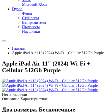
Microsoft Xbox
Dyson
Фены
Стайлеры
Выпрямители
Пылесосы
Наушники
Главная
Apple iPad Air 11" (2024) Wi-Fi + Cellular 512Gb Purple
Apple iPad Air 11" (2024) Wi-Fi +
Cellular 512Gb Purple
Нет в наличии
Описание
Характеристики
Два размера. Бесконечные