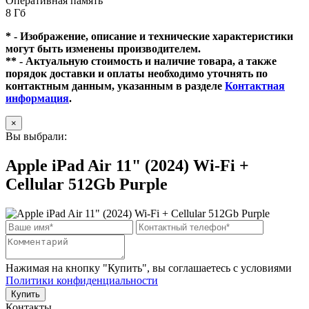
Оперативная память
8 Гб
* - Изображение, описание и технические характеристики
могут быть изменены производителем.
** - Актуальную стоимость и наличие товара, а также
порядок доставки и оплаты необходимо уточнять по
контактным данным, указанным в разделе
Контактная
информация
.
×
Вы выбрали:
Apple iPad Air 11" (2024) Wi-Fi +
Cellular 512Gb Purple
Нажимая на кнопку "Купить", вы соглашаетесь с условиями
Политики конфиденциальности
Купить
Контакты