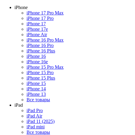
iPhone
iPhone 17 Pro Max
iPhone 17 Pro
iPhone 17
iPhone 17e
iPhone Air
iPhone 16 Pro Max
iPhone 16 Pro
iPhone 16 Plus
iPhone 16
iPhone 16e
iPhone 15 Pro Max
iPhone 15 Pro
iPhone 15 Plus
iPhone 15
iPhone 14
iPhone 13
Все товары
iPad
iPad Pro
iPad Air
iPad 11 (2025)
iPad mini
Все товары