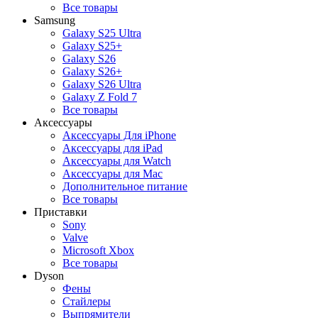
Все товары
Samsung
Galaxy S25 Ultra
Galaxy S25+
Galaxy S26
Galaxy S26+
Galaxy S26 Ultra
Galaxy Z Fold 7
Все товары
Аксессуары
Аксессуары Для iPhone
Аксессуары для iPad
Аксессуары для Watch
Аксессуары для Mac
Дополнительное питание
Все товары
Приставки
Sony
Valve
Microsoft Xbox
Все товары
Dyson
Фены
Стайлеры
Выпрямители