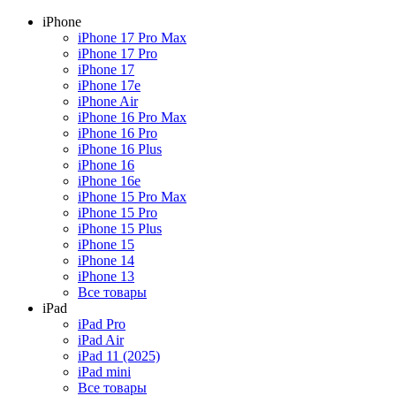
iPhone
iPhone 17 Pro Max
iPhone 17 Pro
iPhone 17
iPhone 17e
iPhone Air
iPhone 16 Pro Max
iPhone 16 Pro
iPhone 16 Plus
iPhone 16
iPhone 16e
iPhone 15 Pro Max
iPhone 15 Pro
iPhone 15 Plus
iPhone 15
iPhone 14
iPhone 13
Все товары
iPad
iPad Pro
iPad Air
iPad 11 (2025)
iPad mini
Все товары