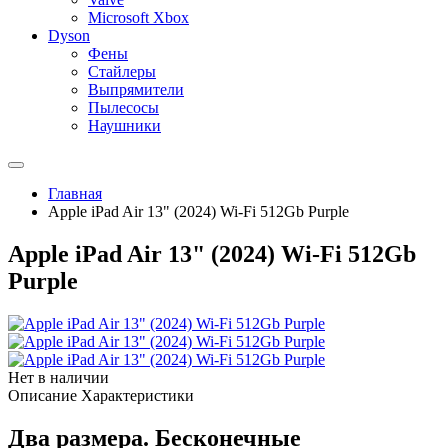
Microsoft Xbox
Dyson
Фены
Стайлеры
Выпрямители
Пылесосы
Наушники
Главная
Apple iPad Air 13" (2024) Wi-Fi 512Gb Purple
Apple iPad Air 13" (2024) Wi-Fi 512Gb
Purple
Нет в наличии
Описание
Характеристики
Два размера. Бесконечные