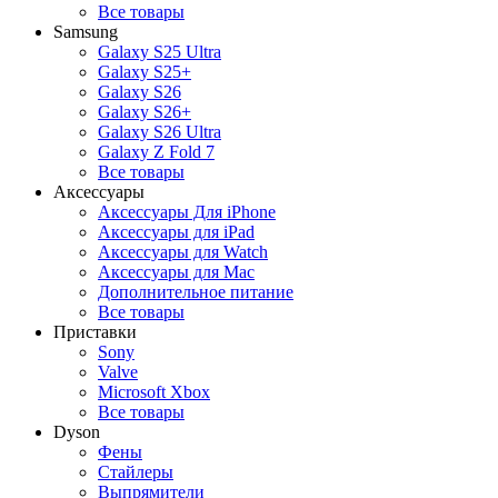
Все товары
Samsung
Galaxy S25 Ultra
Galaxy S25+
Galaxy S26
Galaxy S26+
Galaxy S26 Ultra
Galaxy Z Fold 7
Все товары
Аксессуары
Аксессуары Для iPhone
Аксессуары для iPad
Аксессуары для Watch
Аксессуары для Mac
Дополнительное питание
Все товары
Приставки
Sony
Valve
Microsoft Xbox
Все товары
Dyson
Фены
Стайлеры
Выпрямители