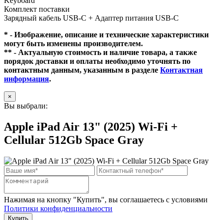
Keyboard
Комплект поставки
Зарядный кабель USB‑C + Адаптер питания USB‑C
* - Изображение, описание и технические характеристики
могут быть изменены производителем.
** - Актуальную стоимость и наличие товара, а также
порядок доставки и оплаты необходимо уточнять по
контактным данным, указанным в разделе
Контактная
информация
.
×
Вы выбрали:
Apple iPad Air 13" (2025) Wi-Fi +
Cellular 512Gb Space Gray
Нажимая на кнопку "Купить", вы соглашаетесь с условиями
Политики конфиденциальности
Купить