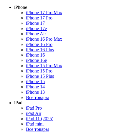
iPhone
iPhone 17 Pro Max
iPhone 17 Pro
iPhone 17
iPhone 17e
iPhone Air
iPhone 16 Pro Max
iPhone 16 Pro
iPhone 16 Plus
iPhone 16
iPhone 16e
iPhone 15 Pro Max
iPhone 15 Pro
iPhone 15 Plus
iPhone 15
iPhone 14
iPhone 13
Все товары
iPad
iPad Pro
iPad Air
iPad 11 (2025)
iPad mini
Все товары