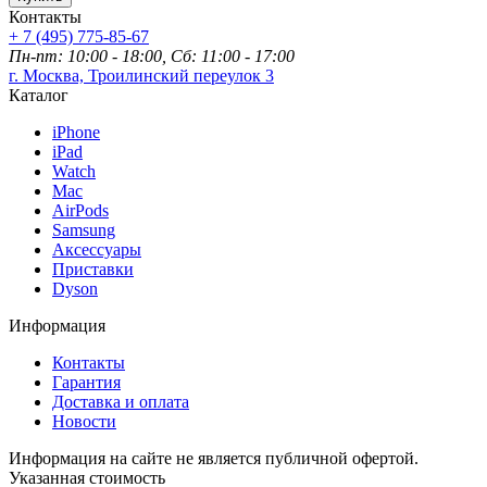
Контакты
+ 7 (495) 775-85-67
Пн-пт: 10:00 - 18:00, Сб: 11:00 - 17:00
г. Москва, Троилинский переулок 3
Каталог
iPhone
iPad
Watch
Mac
AirPods
Samsung
Аксессуары
Приставки
Dyson
Информация
Контакты
Гарантия
Доставка и оплата
Новости
Информация на сайте не является публичной офертой.
Указанная стоимость