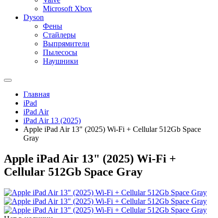
Microsoft Xbox
Dyson
Фены
Стайлеры
Выпрямители
Пылесосы
Наушники
Главная
iPad
iPad Air
iPad Air 13 (2025)
Apple iPad Air 13" (2025) Wi-Fi + Cellular 512Gb Space
Gray
Apple iPad Air 13" (2025) Wi-Fi +
Cellular 512Gb Space Gray