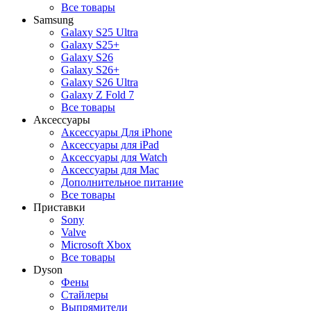
Все товары
Samsung
Galaxy S25 Ultra
Galaxy S25+
Galaxy S26
Galaxy S26+
Galaxy S26 Ultra
Galaxy Z Fold 7
Все товары
Аксессуары
Аксессуары Для iPhone
Аксессуары для iPad
Аксессуары для Watch
Аксессуары для Mac
Дополнительное питание
Все товары
Приставки
Sony
Valve
Microsoft Xbox
Все товары
Dyson
Фены
Стайлеры
Выпрямители