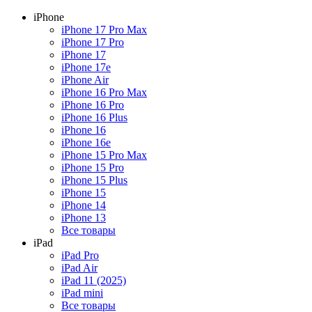
iPhone
iPhone 17 Pro Max
iPhone 17 Pro
iPhone 17
iPhone 17e
iPhone Air
iPhone 16 Pro Max
iPhone 16 Pro
iPhone 16 Plus
iPhone 16
iPhone 16e
iPhone 15 Pro Max
iPhone 15 Pro
iPhone 15 Plus
iPhone 15
iPhone 14
iPhone 13
Все товары
iPad
iPad Pro
iPad Air
iPad 11 (2025)
iPad mini
Все товары