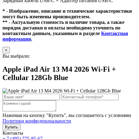
Зарядный кабель USB‑C + Адаптер питания USB‑C
* - Изображение, описание и технические характеристики
могут быть изменены производителем.
** - Актуальную стоимость и наличие товара, а также
порядок доставки и оплаты необходимо уточнять по
контактным данным, указанным в разделе
Контактная
информация
.
×
Вы выбрали:
Apple iPad Air 13 M4 2026 Wi-Fi +
Cellular 128Gb Blue
Нажимая на кнопку "Купить", вы соглашаетесь с условиями
Политики конфиденциальности
Купить
Контакты
+ 7 (495) 775-85-67