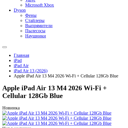
Microsoft Xbox
Dyson
Фены
Стайлеры
Выпрямители
Пылесосы
Наушники
Главная
iPad
iPad Air
iPad Air 13 (2026)
Apple iPad Air 13 M4 2026 Wi-Fi + Cellular 128Gb Blue
Apple iPad Air 13 M4 2026 Wi-Fi +
Cellular 128Gb Blue
Новинка