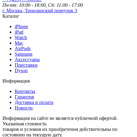
Пн-пт: 10:00 - 18:00, Сб: 11:00 - 17:00
г. Москва, Троилинский переулок 3
Каталог
iPhone
iPad
Watch
Mac
AirPods
Samsung
Аксессуары
Приставки
Dyson
Информация
Контакты
Гарантия
Доставка и оплата
Новости
Информация на сайте не является публичной офертой.
Указанная стоимость
товаров и условия их приобретения действительны по
состоянию на текущую дату.