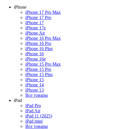
iPhone
iPhone 17 Pro Max
iPhone 17 Pro
iPhone 17
iPhone 17e
iPhone Air
iPhone 16 Pro Max
iPhone 16 Pro
iPhone 16 Plus
iPhone 16
iPhone 16e
iPhone 15 Pro Max
iPhone 15 Pro
iPhone 15 Plus
iPhone 15
iPhone 14
iPhone 13
Все товары
iPad
iPad Pro
iPad Air
iPad 11 (2025)
iPad mini
Все товары