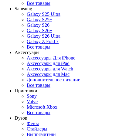
Все товары
Samsung
Galaxy S25 Ultra
Galaxy S25+
Galaxy S26
Galaxy S26+
Galaxy S26 Ultra
Galaxy Z Fold 7
Все товары
Аксессуары
Аксессуары Для iPhone
Аксессуары для iPad
Аксессуары для Watch
Аксессуары для Mac
Дополнительное питание
Все товары
Приставки
Sony
Valve
Microsoft Xbox
Все товары
Dyson
Фены
Стайлеры
Выпрямители