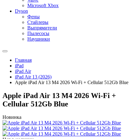
Microsoft Xbox
Dyson
Фены
Стайлеры
Выпрямители
Пылесосы
Наушники
Главная
iPad
iPad Air
iPad Air 13 (2026)
Apple iPad Air 13 M4 2026 Wi-Fi + Cellular 512Gb Blue
Apple iPad Air 13 M4 2026 Wi-Fi +
Cellular 512Gb Blue
Новинка