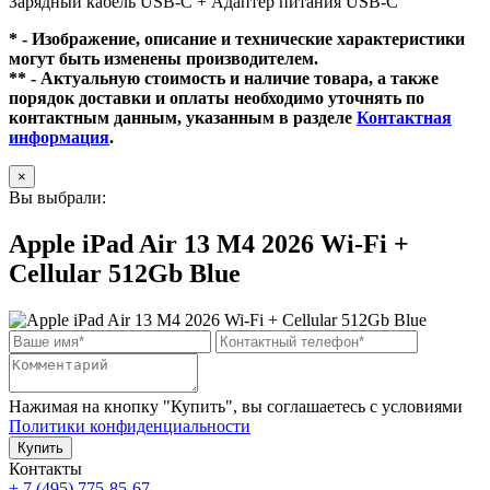
Зарядный кабель USB‑C + Адаптер питания USB‑C
* - Изображение, описание и технические характеристики
могут быть изменены производителем.
** - Актуальную стоимость и наличие товара, а также
порядок доставки и оплаты необходимо уточнять по
контактным данным, указанным в разделе
Контактная
информация
.
×
Вы выбрали:
Apple iPad Air 13 M4 2026 Wi-Fi +
Cellular 512Gb Blue
Нажимая на кнопку "Купить", вы соглашаетесь с условиями
Политики конфиденциальности
Купить
Контакты
+ 7 (495) 775-85-67