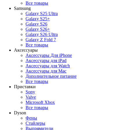
Все товары
Samsung
Galaxy S25 Ultra
Galaxy S25+
Galaxy S26
Galaxy S26+
Galaxy S26 Ultra
Galaxy Z Fold 7
Все товары
Аксессуары
Аксессуары Для iPhone
Аксессуары для iPad
Аксессуары для Watch
Аксессуары для Mac
Дополнительное питание
Все товары
Приставки
Sony
Valve
Microsoft Xbox
Все товары
Dyson
Фены
Стайлеры
Выпрямители