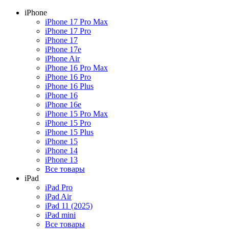
iPhone
iPhone 17 Pro Max
iPhone 17 Pro
iPhone 17
iPhone 17e
iPhone Air
iPhone 16 Pro Max
iPhone 16 Pro
iPhone 16 Plus
iPhone 16
iPhone 16e
iPhone 15 Pro Max
iPhone 15 Pro
iPhone 15 Plus
iPhone 15
iPhone 14
iPhone 13
Все товары
iPad
iPad Pro
iPad Air
iPad 11 (2025)
iPad mini
Все товары