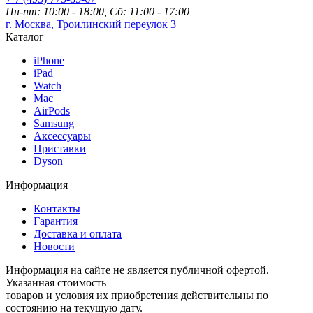
Пн-пт: 10:00 - 18:00, Сб: 11:00 - 17:00
г. Москва, Троилинский переулок 3
Каталог
iPhone
iPad
Watch
Mac
AirPods
Samsung
Аксессуары
Приставки
Dyson
Информация
Контакты
Гарантия
Доставка и оплата
Новости
Информация на сайте не является публичной офертой.
Указанная стоимость
товаров и условия их приобретения действительны по
состоянию на текущую дату.