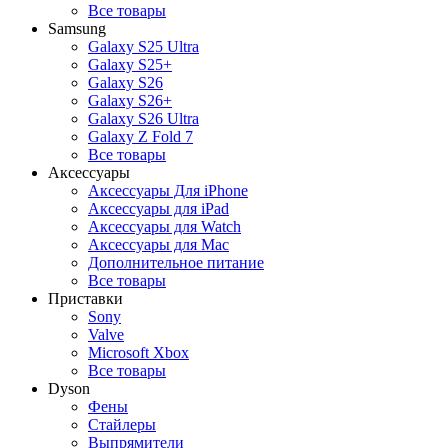
Все товары
Samsung
Galaxy S25 Ultra
Galaxy S25+
Galaxy S26
Galaxy S26+
Galaxy S26 Ultra
Galaxy Z Fold 7
Все товары
Аксессуары
Аксессуары Для iPhone
Аксессуары для iPad
Аксессуары для Watch
Аксессуары для Mac
Дополнительное питание
Все товары
Приставки
Sony
Valve
Microsoft Xbox
Все товары
Dyson
Фены
Стайлеры
Выпрямители