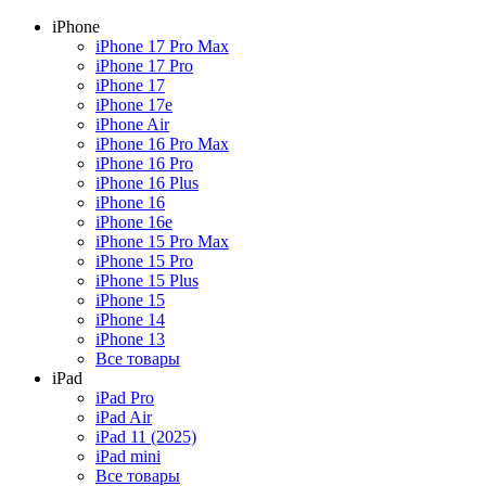
iPhone
iPhone 17 Pro Max
iPhone 17 Pro
iPhone 17
iPhone 17e
iPhone Air
iPhone 16 Pro Max
iPhone 16 Pro
iPhone 16 Plus
iPhone 16
iPhone 16e
iPhone 15 Pro Max
iPhone 15 Pro
iPhone 15 Plus
iPhone 15
iPhone 14
iPhone 13
Все товары
iPad
iPad Pro
iPad Air
iPad 11 (2025)
iPad mini
Все товары