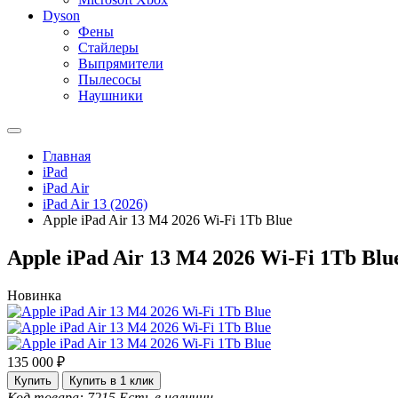
Dyson
Фены
Стайлеры
Выпрямители
Пылесосы
Наушники
Главная
iPad
iPad Air
iPad Air 13 (2026)
Apple iPad Air 13 M4 2026 Wi-Fi 1Tb Blue
Apple iPad Air 13 M4 2026 Wi-Fi 1Tb Blu
Новинка
135 000 ₽
Купить
Купить в 1 клик
Код товара: 7215
Есть в наличии