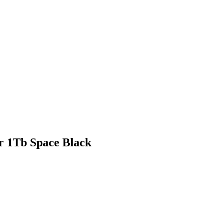
ar 1Tb Space Black