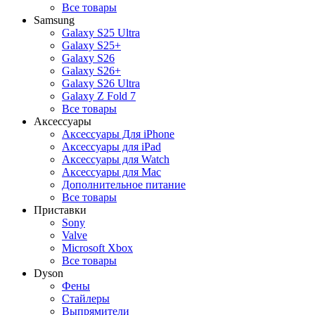
Все товары
Samsung
Galaxy S25 Ultra
Galaxy S25+
Galaxy S26
Galaxy S26+
Galaxy S26 Ultra
Galaxy Z Fold 7
Все товары
Аксессуары
Аксессуары Для iPhone
Аксессуары для iPad
Аксессуары для Watch
Аксессуары для Mac
Дополнительное питание
Все товары
Приставки
Sony
Valve
Microsoft Xbox
Все товары
Dyson
Фены
Стайлеры
Выпрямители