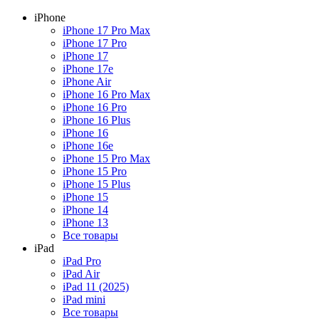
iPhone
iPhone 17 Pro Max
iPhone 17 Pro
iPhone 17
iPhone 17e
iPhone Air
iPhone 16 Pro Max
iPhone 16 Pro
iPhone 16 Plus
iPhone 16
iPhone 16e
iPhone 15 Pro Max
iPhone 15 Pro
iPhone 15 Plus
iPhone 15
iPhone 14
iPhone 13
Все товары
iPad
iPad Pro
iPad Air
iPad 11 (2025)
iPad mini
Все товары