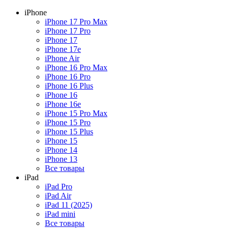
iPhone
iPhone 17 Pro Max
iPhone 17 Pro
iPhone 17
iPhone 17e
iPhone Air
iPhone 16 Pro Max
iPhone 16 Pro
iPhone 16 Plus
iPhone 16
iPhone 16e
iPhone 15 Pro Max
iPhone 15 Pro
iPhone 15 Plus
iPhone 15
iPhone 14
iPhone 13
Все товары
iPad
iPad Pro
iPad Air
iPad 11 (2025)
iPad mini
Все товары