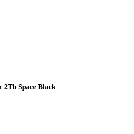
ar 2Tb Space Black