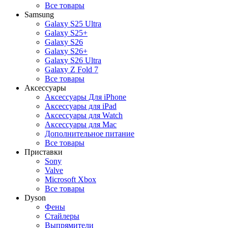
Все товары
Samsung
Galaxy S25 Ultra
Galaxy S25+
Galaxy S26
Galaxy S26+
Galaxy S26 Ultra
Galaxy Z Fold 7
Все товары
Аксессуары
Аксессуары Для iPhone
Аксессуары для iPad
Аксессуары для Watch
Аксессуары для Mac
Дополнительное питание
Все товары
Приставки
Sony
Valve
Microsoft Xbox
Все товары
Dyson
Фены
Стайлеры
Выпрямители