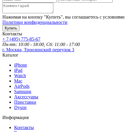
Нажимая на кнопку "Купить", вы соглашаетесь с условиями
Политики конфиденциальности
Купить
Контакты
+ 7 (495) 775-85-67
Пн-пт: 10:00 - 18:00, Сб: 11:00 - 17:00
г. Москва, Троилинский переулок 3
Каталог
iPhone
iPad
Watch
Mac
AirPods
Samsung
Аксессуары
Приставки
Dyson
Информация
Контакты