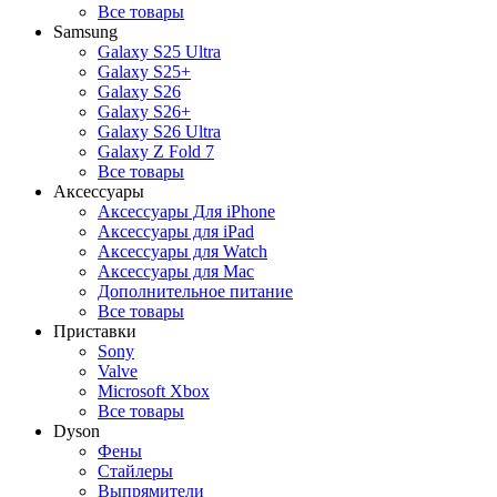
Все товары
Samsung
Galaxy S25 Ultra
Galaxy S25+
Galaxy S26
Galaxy S26+
Galaxy S26 Ultra
Galaxy Z Fold 7
Все товары
Аксессуары
Аксессуары Для iPhone
Аксессуары для iPad
Аксессуары для Watch
Аксессуары для Mac
Дополнительное питание
Все товары
Приставки
Sony
Valve
Microsoft Xbox
Все товары
Dyson
Фены
Стайлеры
Выпрямители