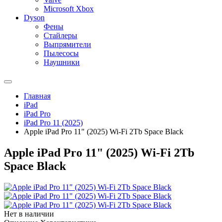
Microsoft Xbox
Dyson
Фены
Стайлеры
Выпрямители
Пылесосы
Наушники
Главная
iPad
iPad Pro
iPad Pro 11 (2025)
Apple iPad Pro 11" (2025) Wi-Fi 2Tb Space Black
Apple iPad Pro 11" (2025) Wi-Fi 2Tb
Space Black
Нет в наличии