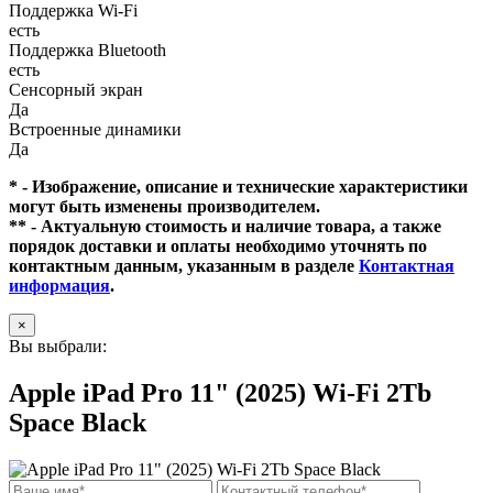
Поддержка Wi-Fi
есть
Поддержка Bluetooth
есть
Сенсорный экран
Да
Встроенные динамики
Да
* - Изображение, описание и технические характеристики
могут быть изменены производителем.
** - Актуальную стоимость и наличие товара, а также
порядок доставки и оплаты необходимо уточнять по
контактным данным, указанным в разделе
Контактная
информация
.
×
Вы выбрали:
Apple iPad Pro 11" (2025) Wi-Fi 2Tb
Space Black