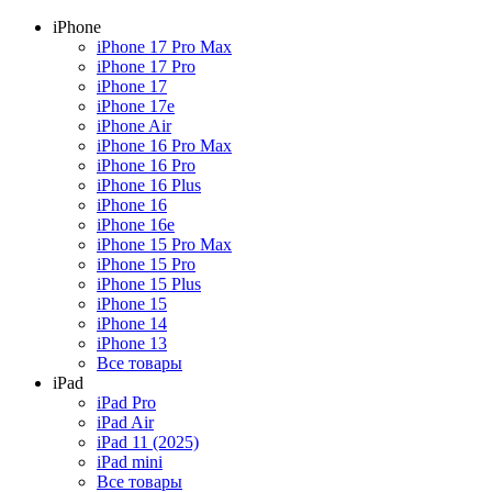
iPhone
iPhone 17 Pro Max
iPhone 17 Pro
iPhone 17
iPhone 17e
iPhone Air
iPhone 16 Pro Max
iPhone 16 Pro
iPhone 16 Plus
iPhone 16
iPhone 16e
iPhone 15 Pro Max
iPhone 15 Pro
iPhone 15 Plus
iPhone 15
iPhone 14
iPhone 13
Все товары
iPad
iPad Pro
iPad Air
iPad 11 (2025)
iPad mini
Все товары