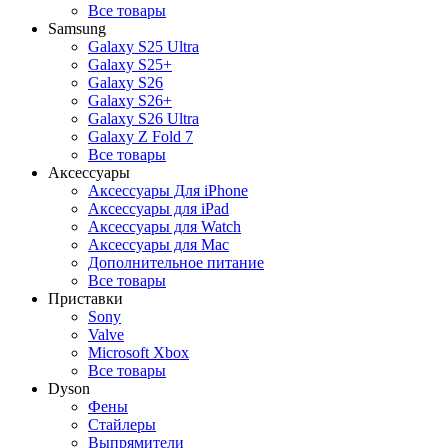
Все товары
Samsung
Galaxy S25 Ultra
Galaxy S25+
Galaxy S26
Galaxy S26+
Galaxy S26 Ultra
Galaxy Z Fold 7
Все товары
Аксессуары
Аксессуары Для iPhone
Аксессуары для iPad
Аксессуары для Watch
Аксессуары для Mac
Дополнительное питание
Все товары
Приставки
Sony
Valve
Microsoft Xbox
Все товары
Dyson
Фены
Стайлеры
Выпрямители