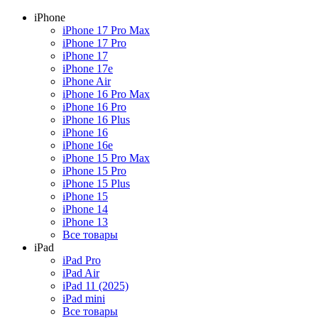
iPhone
iPhone 17 Pro Max
iPhone 17 Pro
iPhone 17
iPhone 17e
iPhone Air
iPhone 16 Pro Max
iPhone 16 Pro
iPhone 16 Plus
iPhone 16
iPhone 16e
iPhone 15 Pro Max
iPhone 15 Pro
iPhone 15 Plus
iPhone 15
iPhone 14
iPhone 13
Все товары
iPad
iPad Pro
iPad Air
iPad 11 (2025)
iPad mini
Все товары