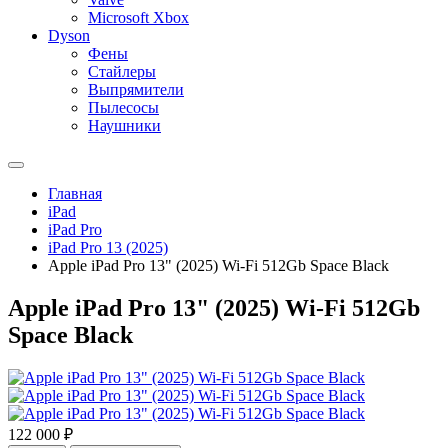
Microsoft Xbox
Dyson
Фены
Стайлеры
Выпрямители
Пылесосы
Наушники
Главная
iPad
iPad Pro
iPad Pro 13 (2025)
Apple iPad Pro 13" (2025) Wi-Fi 512Gb Space Black
Apple iPad Pro 13" (2025) Wi-Fi 512Gb
Space Black
122 000 ₽