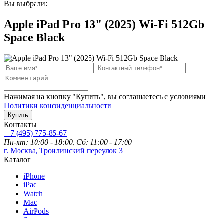
Вы выбрали:
Apple iPad Pro 13" (2025) Wi-Fi 512Gb
Space Black
Нажимая на кнопку "Купить", вы соглашаетесь с условиями
Политики конфиденциальности
Купить
Контакты
+ 7 (495) 775-85-67
Пн-пт: 10:00 - 18:00, Сб: 11:00 - 17:00
г. Москва, Троилинский переулок 3
Каталог
iPhone
iPad
Watch
Mac
AirPods