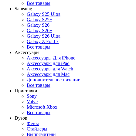
Все товары
Samsung
Galaxy S25 Ultra
Galaxy S25+
Galaxy S26
Galaxy S26+
Galaxy S26 Ultra
Galaxy Z Fold 7
Все товары
Аксессуары
Аксессуары Для iPhone
Аксессуары для iPad
Аксессуары для Watch
Аксессуары для Mac
Дополнительное питание
Все товары
Приставки
Sony
Valve
Microsoft Xbox
Все товары
Dyson
Фены
Стайлеры
Выпрямители