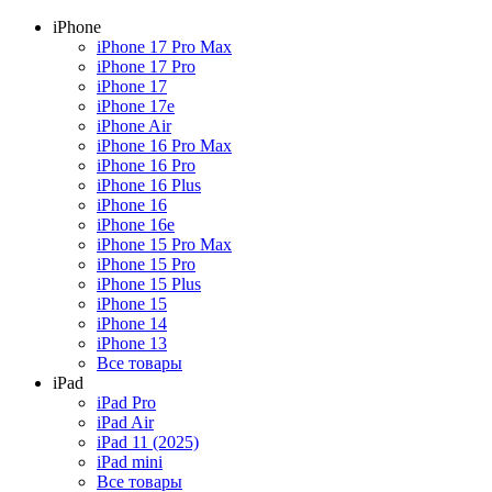
iPhone
iPhone 17 Pro Max
iPhone 17 Pro
iPhone 17
iPhone 17e
iPhone Air
iPhone 16 Pro Max
iPhone 16 Pro
iPhone 16 Plus
iPhone 16
iPhone 16e
iPhone 15 Pro Max
iPhone 15 Pro
iPhone 15 Plus
iPhone 15
iPhone 14
iPhone 13
Все товары
iPad
iPad Pro
iPad Air
iPad 11 (2025)
iPad mini
Все товары