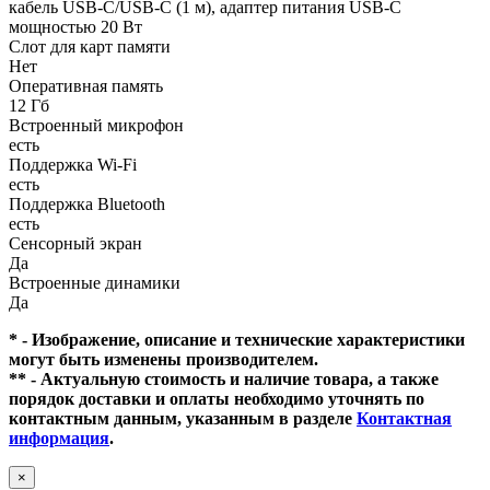
кабель USB‑C/USB‑C (1 м), адаптер питания USB‑C
мощностью 20 Вт
Слот для карт памяти
Нет
Оперативная память
12 Гб
Встроенный микрофон
есть
Поддержка Wi-Fi
есть
Поддержка Bluetooth
есть
Сенсорный экран
Да
Встроенные динамики
Да
* - Изображение, описание и технические характеристики
могут быть изменены производителем.
** - Актуальную стоимость и наличие товара, а также
порядок доставки и оплаты необходимо уточнять по
контактным данным, указанным в разделе
Контактная
информация
.
×