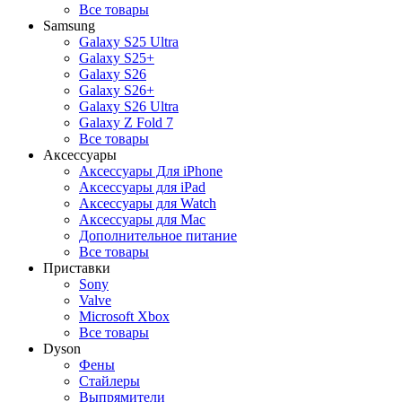
Все товары
Samsung
Galaxy S25 Ultra
Galaxy S25+
Galaxy S26
Galaxy S26+
Galaxy S26 Ultra
Galaxy Z Fold 7
Все товары
Аксессуары
Аксессуары Для iPhone
Аксессуары для iPad
Аксессуары для Watch
Аксессуары для Mac
Дополнительное питание
Все товары
Приставки
Sony
Valve
Microsoft Xbox
Все товары
Dyson
Фены
Стайлеры
Выпрямители