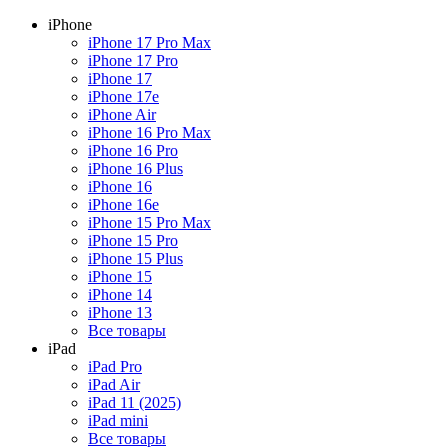
iPhone
iPhone 17 Pro Max
iPhone 17 Pro
iPhone 17
iPhone 17e
iPhone Air
iPhone 16 Pro Max
iPhone 16 Pro
iPhone 16 Plus
iPhone 16
iPhone 16e
iPhone 15 Pro Max
iPhone 15 Pro
iPhone 15 Plus
iPhone 15
iPhone 14
iPhone 13
Все товары
iPad
iPad Pro
iPad Air
iPad 11 (2025)
iPad mini
Все товары