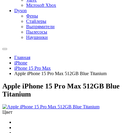
Microsoft Xbox
Dyson
Фены
Стайлеры
Выпрямители
Пылесосы
Наушники
Главная
iPhone
iPhone 15 Pro Max
Apple iPhone 15 Pro Max 512GB Blue Titanium
Apple iPhone 15 Pro Max 512GB Blue
Titanium
Цвет