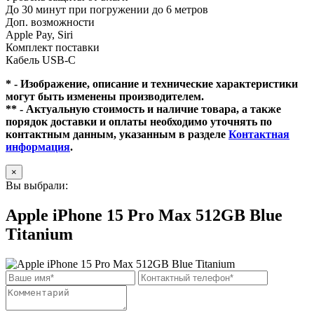
До 30 минут при погружении до 6 метров
Доп. возможности
Apple Pay, Siri
Комплект поставки
Кабель USB-C
* - Изображение, описание и технические характеристики
могут быть изменены производителем.
** - Актуальную стоимость и наличие товара, а также
порядок доставки и оплаты необходимо уточнять по
контактным данным, указанным в разделе
Контактная
информация
.
×
Вы выбрали:
Apple iPhone 15 Pro Max 512GB Blue
Titanium