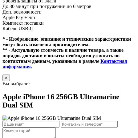
Уровень защиты от влаги
До 30 минут при погружении до 6 метров
Доп. возможности
Apple Pay + Siri
Комплект поставки
Кабель USB-C
* - Изображение, описание и технические характеристики
могут быть изменены производителем.
** - Актуальную стоимость и наличие товара, а также
порядок доставки и оплаты необходимо уточнять по
контактным данным, указанным в разделе
Контактная
информация
.
×
Вы выбрали:
Apple iPhone 16 256GB Ultramarine
Dual SIM