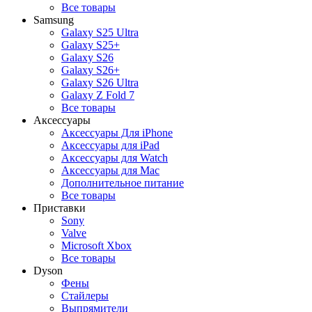
Все товары
Samsung
Galaxy S25 Ultra
Galaxy S25+
Galaxy S26
Galaxy S26+
Galaxy S26 Ultra
Galaxy Z Fold 7
Все товары
Аксессуары
Аксессуары Для iPhone
Аксессуары для iPad
Аксессуары для Watch
Аксессуары для Mac
Дополнительное питание
Все товары
Приставки
Sony
Valve
Microsoft Xbox
Все товары
Dyson
Фены
Стайлеры
Выпрямители