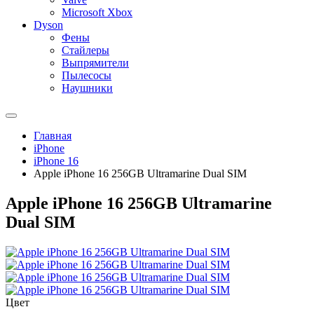
Microsoft Xbox
Dyson
Фены
Стайлеры
Выпрямители
Пылесосы
Наушники
Главная
iPhone
iPhone 16
Apple iPhone 16 256GB Ultramarine Dual SIM
Apple iPhone 16 256GB Ultramarine
Dual SIM
Цвет