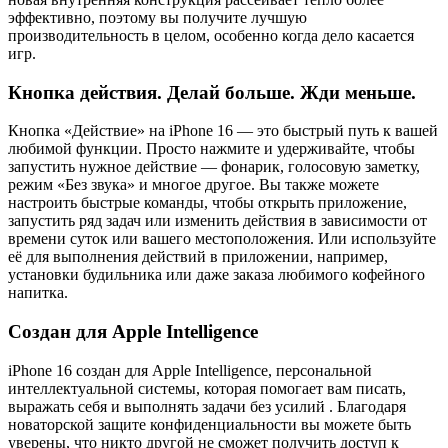
эффективно, поэтому вы получите лучшую
производительность в целом, особенно когда дело касается
игр.
Кнопка действия. Делай больше. Жди меньше.
Кнопка «Действие» на iPhone 16 — это быстрый путь к вашей
любимой функции. Просто нажмите и удерживайте, чтобы
запустить нужное действие — фонарик, голосовую заметку,
режим «Без звука» и многое другое. Вы также можете
настроить быстрые команды, чтобы открыть приложение,
запустить ряд задач или изменить действия в зависимости от
времени суток или вашего местоположения. Или используйте
её для выполнения действий в приложении, например,
установки будильника или даже заказа любимого кофейного
напитка.
Создан для Apple Intelligence
iPhone 16 создан для Apple Intelligence, персональной
интеллектуальной системы, которая помогает вам писать,
выражать себя и выполнять задачи без усилий . Благодаря
новаторской защите конфиденциальности вы можете быть
уверены, что никто другой не сможет получить доступ к