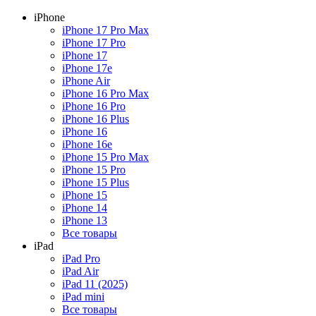
iPhone
iPhone 17 Pro Max
iPhone 17 Pro
iPhone 17
iPhone 17e
iPhone Air
iPhone 16 Pro Max
iPhone 16 Pro
iPhone 16 Plus
iPhone 16
iPhone 16e
iPhone 15 Pro Max
iPhone 15 Pro
iPhone 15 Plus
iPhone 15
iPhone 14
iPhone 13
Все товары
iPad
iPad Pro
iPad Air
iPad 11 (2025)
iPad mini
Все товары