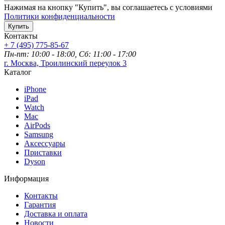
Нажимая на кнопку "Купить", вы соглашаетесь с условиями
Политики конфиденциальности
Купить
Контакты
+ 7 (495) 775-85-67
Пн-пт: 10:00 - 18:00, Сб: 11:00 - 17:00
г. Москва, Троилинский переулок 3
Каталог
iPhone
iPad
Watch
Mac
AirPods
Samsung
Аксессуары
Приставки
Dyson
Информация
Контакты
Гарантия
Доставка и оплата
Новости