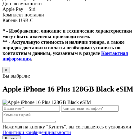
Доп. возможности
Apple Pay + Siri
Комплект поставки
Кабель USB-C
* - Изображение, описание и технические характеристики
могут быть изменены производителем.
** - Актуальную стоимость и наличие товара, а также
порядок доставки и оплаты необходимо уточнять по
контактным данным, указанным в разделе
Контактная
информация
.
×
Вы выбрали:
Apple iPhone 16 Plus 128GB Black eSIM
Нажимая на кнопку "Купить", вы соглашаетесь с условиями
Политики конфиденциальности
Купить