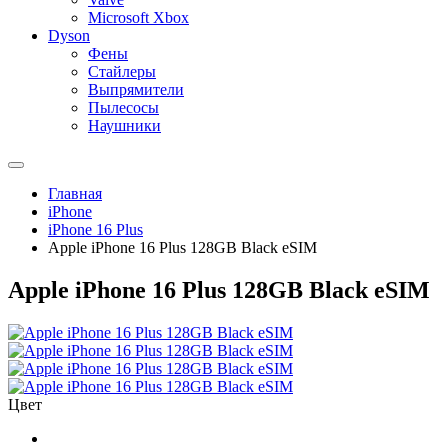
Microsoft Xbox
Dyson
Фены
Стайлеры
Выпрямители
Пылесосы
Наушники
Главная
iPhone
iPhone 16 Plus
Apple iPhone 16 Plus 128GB Black eSIM
Apple iPhone 16 Plus 128GB Black eSIM
Цвет