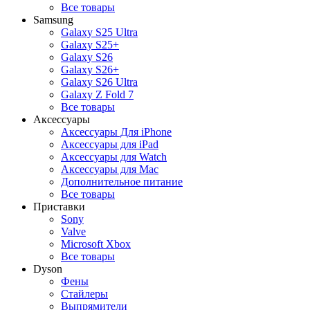
Все товары
Samsung
Galaxy S25 Ultra
Galaxy S25+
Galaxy S26
Galaxy S26+
Galaxy S26 Ultra
Galaxy Z Fold 7
Все товары
Аксессуары
Аксессуары Для iPhone
Аксессуары для iPad
Аксессуары для Watch
Аксессуары для Mac
Дополнительное питание
Все товары
Приставки
Sony
Valve
Microsoft Xbox
Все товары
Dyson
Фены
Стайлеры
Выпрямители