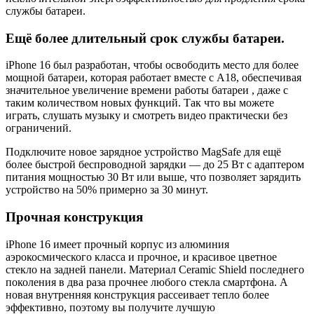
службы батареи.
Ещё более длительный срок службы батареи.
iPhone 16 был разработан, чтобы освободить место для более
мощной батареи, которая работает вместе с A18, обеспечивая
значительное увеличение времени работы батареи , даже с
таким количеством новых функций. Так что вы можете
играть, слушать музыку и смотреть видео практически без
ограничений.
Подключите новое зарядное устройство MagSafe для ещё
более быстрой беспроводной зарядки — до 25 Вт с адаптером
питания мощностью 30 Вт или выше, что позволяет зарядить
устройство на 50% примерно за 30 минут.
Прочная конструкция
iPhone 16 имеет прочный корпус из алюминия
аэрокосмического класса и прочное, и красивое цветное
стекло на задней панели. Материал Ceramic Shield последнего
поколения в два раза прочнее любого стекла смартфона. А
новая внутренняя конструкция рассеивает тепло более
эффективно, поэтому вы получите лучшую