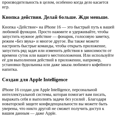
производительность в целом, особенно когда дело касается
игр.
Кнопка действия. Делай больше. Жди меньше.
Кнопка «Действие» на iPhone 16 — это быстрый путь к вашей
любимой функции. Просто нажмите и удерживайте, чтобы
запустить нужное действие — фонарик, голосовую заметку,
режим «Без звука» и многое другое. Вы также можете
настроить быстрые команды, чтобы открыть приложение,
запустить ряд задач или изменить действия в зависимости от
времени суток или вашего местоположения. Или используйте
её для выполнения действий в приложении, например,
установки будильника или даже заказа любимого кофейного
напитка.
Создан для Apple Intelligence
iPhone 16 создан для Apple Intelligence, персональной
интеллектуальной системы, которая помогает вам писать,
выражать себя и выполнять задачи без усилий . Благодаря
новаторской защите конфиденциальности вы можете быть
уверены, что никто другой не сможет получить доступ к
вашим данным — даже Apple.