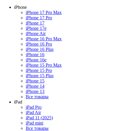
iPhone
iPhone 17 Pro Max
iPhone 17 Pro
iPhone 17
iPhone 17e
iPhone Air
iPhone 16 Pro Max
iPhone 16 Pro
iPhone 16 Plus
iPhone 16
iPhone 16e
iPhone 15 Pro Max
iPhone 15 Pro
iPhone 15 Plus
iPhone 15
iPhone 14
iPhone 13
Все товары
iPad
iPad Pro
iPad Air
iPad 11 (2025)
iPad mini
Все товары