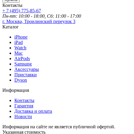
Контакты
+ 7 (495) 775-85-67
Пн-пт: 10:00 - 18:00, Сб: 11:00 - 17:00
г. Москва, Троилинский переулок 3
Каталог
iPhone
iPad
Watch
Mac
AirPods
Samsung
Аксессуары
Приставки
Dyson
Информация
Контакты
Гарантия
Доставка и оплата
Новости
Информация на сайте не является публичной офертой.
Указанная стоимость