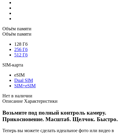
Объём памяти
Объём памяти
128 Гб
256 Гб
512 Гб
SIM-карта
eSIM
Dual SIM
SIM+eSIM
Нет в наличии
Описание
Характеристики
Возьмите под полный контроль камеру.
Прикосновение. Масштаб. Щелчок. Быстро.
Теперь вы можете сделать идеальное фото или видео в