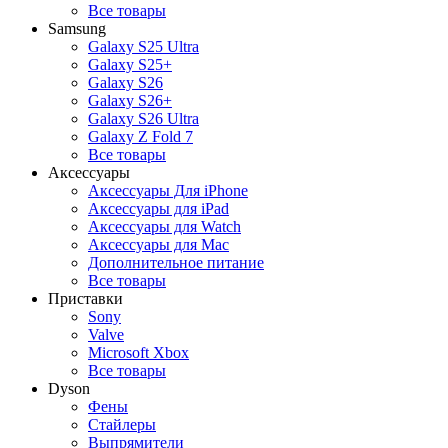
Все товары
Samsung
Galaxy S25 Ultra
Galaxy S25+
Galaxy S26
Galaxy S26+
Galaxy S26 Ultra
Galaxy Z Fold 7
Все товары
Аксессуары
Аксессуары Для iPhone
Аксессуары для iPad
Аксессуары для Watch
Аксессуары для Mac
Дополнительное питание
Все товары
Приставки
Sony
Valve
Microsoft Xbox
Все товары
Dyson
Фены
Стайлеры
Выпрямители