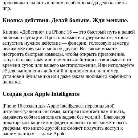
производительность в целом, особенно когда дело касается
игр.
Кнопка действия. Делай больше. Жди меньше.
Кнопка «Действие» на iPhone 16 — это быстрый путь к вашей
любимой функции. Просто нажмите и удерживайте, чтобы
запустить нужное действие — фонарик, голосовую заметку,
режим «Без звука» и многое другое. Вы также можете
настроить быстрые команды, чтобы открыть приложение,
запустить ряд задач или изменить действия в зависимости от
времени суток или вашего местоположения. Или используйте
её для выполнения действий в приложении, например,
установки будильника или даже заказа любимого кофейного
напитка.
Создан для Apple Intelligence
iPhone 16 создан для Apple Intelligence, персональной
интеллектуальной системы, которая помогает вам писать,
выражать себя и выполнять задачи без усилий . Благодаря
новаторской защите конфиденциальности вы можете быть
уверены, что никто другой не сможет получить доступ к
вашим данным — даже Apple.