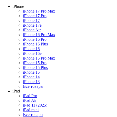
iPhone
iPhone 17 Pro Max
iPhone 17 Pro
iPhone 17
iPhone 17e
iPhone Air
iPhone 16 Pro Max
iPhone 16 Pro
iPhone 16 Plus
iPhone 16
iPhone 16e
iPhone 15 Pro Max
iPhone 15 Pro
iPhone 15 Plus
iPhone 15
iPhone 14
iPhone 13
Все товары
iPad
iPad Pro
iPad Air
iPad 11 (2025)
iPad mini
Все товары