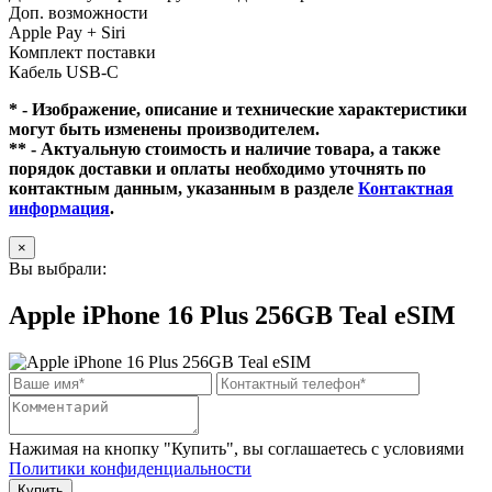
Доп. возможности
Apple Pay + Siri
Комплект поставки
Кабель USB-C
* - Изображение, описание и технические характеристики
могут быть изменены производителем.
** - Актуальную стоимость и наличие товара, а также
порядок доставки и оплаты необходимо уточнять по
контактным данным, указанным в разделе
Контактная
информация
.
×
Вы выбрали:
Apple iPhone 16 Plus 256GB Teal eSIM
Нажимая на кнопку "Купить", вы соглашаетесь с условиями
Политики конфиденциальности
Купить