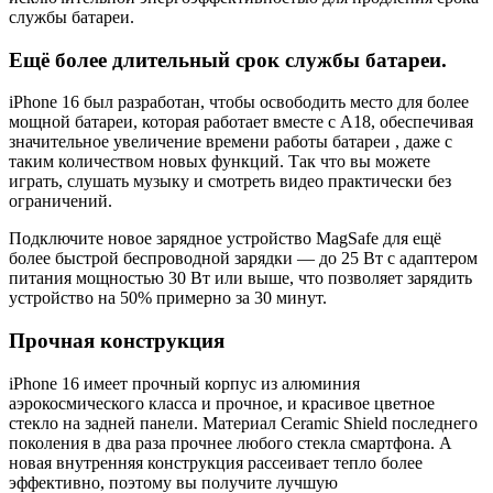
службы батареи.
Ещё более длительный срок службы батареи.
iPhone 16 был разработан, чтобы освободить место для более
мощной батареи, которая работает вместе с A18, обеспечивая
значительное увеличение времени работы батареи , даже с
таким количеством новых функций. Так что вы можете
играть, слушать музыку и смотреть видео практически без
ограничений.
Подключите новое зарядное устройство MagSafe для ещё
более быстрой беспроводной зарядки — до 25 Вт с адаптером
питания мощностью 30 Вт или выше, что позволяет зарядить
устройство на 50% примерно за 30 минут.
Прочная конструкция
iPhone 16 имеет прочный корпус из алюминия
аэрокосмического класса и прочное, и красивое цветное
стекло на задней панели. Материал Ceramic Shield последнего
поколения в два раза прочнее любого стекла смартфона. А
новая внутренняя конструкция рассеивает тепло более
эффективно, поэтому вы получите лучшую