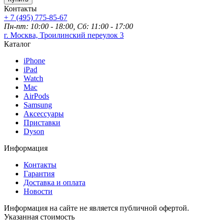
Контакты
+ 7 (495) 775-85-67
Пн-пт: 10:00 - 18:00, Сб: 11:00 - 17:00
г. Москва, Троилинский переулок 3
Каталог
iPhone
iPad
Watch
Mac
AirPods
Samsung
Аксессуары
Приставки
Dyson
Информация
Контакты
Гарантия
Доставка и оплата
Новости
Информация на сайте не является публичной офертой.
Указанная стоимость