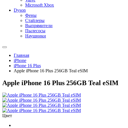
Microsoft Xbox
Dyson
Фены
Стайлеры
Выпрямители
Пылесосы
Наушники
Главная
iPhone
iPhone 16 Plus
Apple iPhone 16 Plus 256GB Teal eSIM
Apple iPhone 16 Plus 256GB Teal eSIM
Цвет