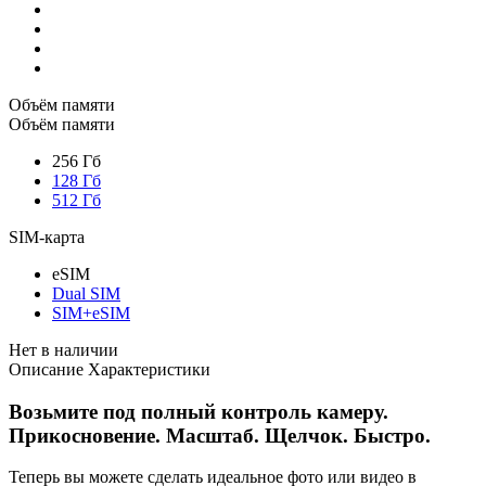
Объём памяти
Объём памяти
256 Гб
128 Гб
512 Гб
SIM-карта
eSIM
Dual SIM
SIM+eSIM
Нет в наличии
Описание
Характеристики
Возьмите под полный контроль камеру.
Прикосновение. Масштаб. Щелчок. Быстро.
Теперь вы можете сделать идеальное фото или видео в