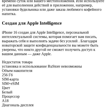
времени суток или вашего местоположения. Или используйте
её для выполнения действий в приложении, например,
установки будильника или даже заказа любимого кофейного
напитка.
Создан для Apple Intelligence
iPhone 16 создан для Apple Intelligence, персональной
интеллектуальной системы, которая помогает вам писать,
выражать себя и выполнять задачи без усилий . Благодаря
новаторской защите конфиденциальности вы можете быть
уверены, что никто другой не сможет получить доступ к
вашим данным — даже Apple.
Недостаток товара
установка и использование RuStore невозможны
Объем накопителя
256 Гб
SIM-карта
SIM+eSIM
Цвет
Белый
Процессор
A18
Диагональ дисплея