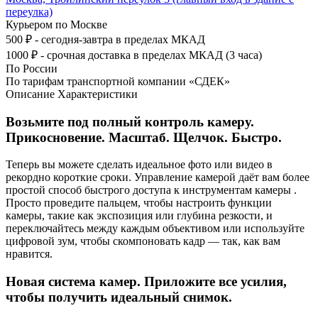
переулка)
Курьером по Москве
500 ₽ - сегодня-завтра в пределах МКАД
1000 ₽ - срочная доставка в пределах МКАД (3 часа)
По России
По тарифам транспортной компании «СДЕК»
Описание
Характеристики
Возьмите под полный контроль камеру.
Прикосновение. Масштаб. Щелчок. Быстро.
Теперь вы можете сделать идеальное фото или видео в
рекордно короткие сроки. Управление камерой даёт вам более
простой способ быстрого доступа к инструментам камеры .
Просто проведите пальцем, чтобы настроить функции
камеры, такие как экспозиция или глубина резкости, и
переключайтесь между каждым объективом или используйте
цифровой зум, чтобы скомпоновать кадр — так, как вам
нравится.
Новая система камер. Приложите все усилия,
чтобы получить идеальный снимок.