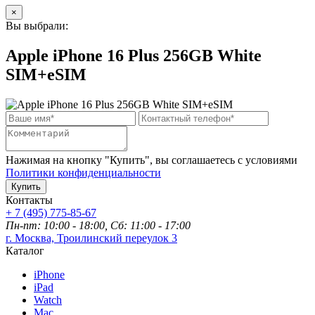
×
Вы выбрали:
Apple iPhone 16 Plus 256GB White
SIM+eSIM
Нажимая на кнопку "Купить", вы соглашаетесь с условиями
Политики конфиденциальности
Купить
Контакты
+ 7 (495) 775-85-67
Пн-пт: 10:00 - 18:00, Сб: 11:00 - 17:00
г. Москва, Троилинский переулок 3
Каталог
iPhone
iPad
Watch
Mac