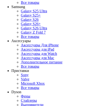
Все товары
Samsung
Galaxy S25 Ultra
Galaxy S25+
Galaxy S26
Galaxy S26+
Galaxy S26 Ultra
Galaxy Z Fold 7
Все товары
Аксессуары
Аксессуары Для iPhone
Аксессуары для iPad
Аксессуары для Watch
Аксессуары для Mac
Дополнительное питание
Все товары
Приставки
Sony
Valve
Microsoft Xbox
Все товары
Dyson
Фены
Стайлеры
Выпрямители