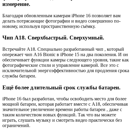
измерение.
Благодаря обновленным камерам iPhone 16 позволяет вам
делать потрясающие фотографии и видео совершенно по-
новому, используя пространственную съёмку.
Чип А18. Сверхбыстрый. Сверхумный.
Встречайте A18. Специально разработанный чип , который
опережает чип A16 Bionic в iPhone 15 на два поколения. И он
обеспечивает функции камеры следующего уровня, такие как
фотографические стили и управление камерой. Все это с
исключительной энергоэффективностью для продления срока
службы батареи.
Ещё более длительный срок службы батареи.
iPhone 16 был разработан, чтобы освободить место для более
мощной батареи, которая работает вместе с A18, обеспечивая
значительное увеличение времени работы батареи , даже с
таким количеством новых функций. Так что вы можете
играть, слушать музыку и смотреть видео практически без
ограничений.