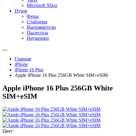
Microsoft Xbox
Dyson
Фены
Стайлеры
Выпрямители
Пылесосы
Наушники
Главная
iPhone
iPhone 16 Plus
Apple iPhone 16 Plus 256GB White SIM+eSIM
Apple iPhone 16 Plus 256GB White
SIM+eSIM
Цвет