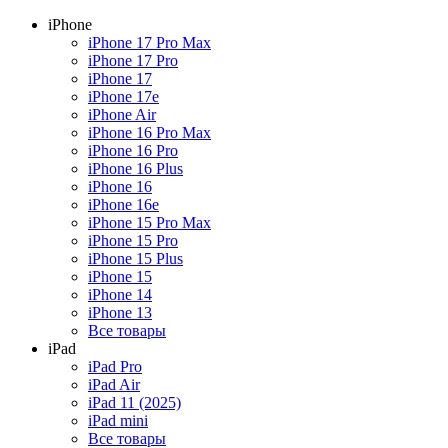
iPhone
iPhone 17 Pro Max
iPhone 17 Pro
iPhone 17
iPhone 17e
iPhone Air
iPhone 16 Pro Max
iPhone 16 Pro
iPhone 16 Plus
iPhone 16
iPhone 16e
iPhone 15 Pro Max
iPhone 15 Pro
iPhone 15 Plus
iPhone 15
iPhone 14
iPhone 13
Все товары
iPad
iPad Pro
iPad Air
iPad 11 (2025)
iPad mini
Все товары