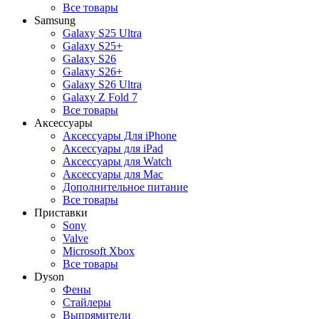
Все товары
Samsung
Galaxy S25 Ultra
Galaxy S25+
Galaxy S26
Galaxy S26+
Galaxy S26 Ultra
Galaxy Z Fold 7
Все товары
Аксессуары
Аксессуары Для iPhone
Аксессуары для iPad
Аксессуары для Watch
Аксессуары для Mac
Дополнительное питание
Все товары
Приставки
Sony
Valve
Microsoft Xbox
Все товары
Dyson
Фены
Стайлеры
Выпрямители