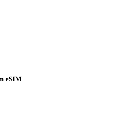
um eSIM