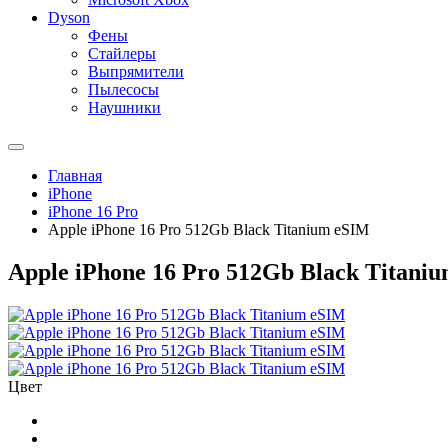
Dyson
Фены
Стайлеры
Выпрямители
Пылесосы
Наушники
Главная
iPhone
iPhone 16 Pro
Apple iPhone 16 Pro 512Gb Black Titanium eSIM
Apple iPhone 16 Pro 512Gb Black Titani
Цвет