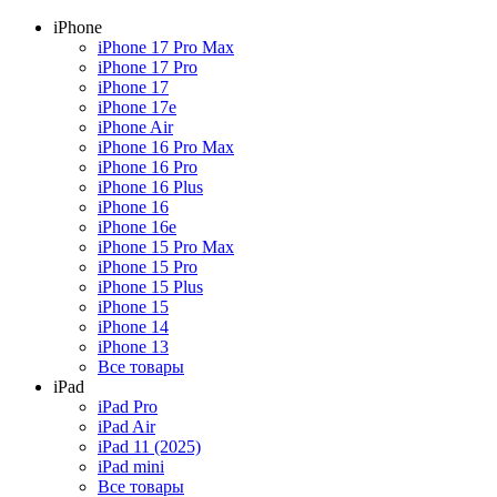
iPhone
iPhone 17 Pro Max
iPhone 17 Pro
iPhone 17
iPhone 17e
iPhone Air
iPhone 16 Pro Max
iPhone 16 Pro
iPhone 16 Plus
iPhone 16
iPhone 16e
iPhone 15 Pro Max
iPhone 15 Pro
iPhone 15 Plus
iPhone 15
iPhone 14
iPhone 13
Все товары
iPad
iPad Pro
iPad Air
iPad 11 (2025)
iPad mini
Все товары