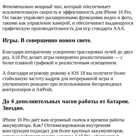
Феноменально мощный чип, который обеспечивает
исключительную скорость и эффективность для iPhone 16 Pro.
Он также управляет расширенными функциями видео и фото,
такими как управление камерой, и обеспечивает выдающуюся
графическую производительность для игр стандарта AAA.
Игры. В совершенно новом свете.
Благодаря аппаратному ускорению трассировки лучей до двух
раз, A18 Pro делает игры невероятно реалистичными — с
более плавной графикой и реалистичным освещением.
А благодаря игровому режиму в iOS 18 вы получите более
стабильную частоту кадров для непрерывной игры и
улучшенную реакцию при использовании беспроводных
контроллеров и AirPods.
До 4 дополнительных часов работы от батареи.
Звездно.
iPhone 16 Pro даёт вам огромный скачок в времени работы
аккумулятора. Как? Оптимизированная внутренняя
конструкция подходит для более крупных аккумуляторов,