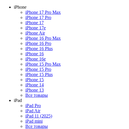
iPhone
iPhone 17 Pro Max
iPhone 17 Pro
iPhone 17
iPhone 17e
iPhone Air
iPhone 16 Pro Max
iPhone 16 Pro
iPhone 16 Plus
iPhone 16
iPhone 16e
iPhone 15 Pro Max
iPhone 15 Pro
iPhone 15 Plus
iPhone 15
iPhone 14
iPhone 13
Все товары
iPad
iPad Pro
iPad Air
iPad 11 (2025)
iPad mini
Все товары