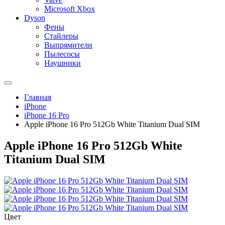
Microsoft Xbox
Dyson
Фены
Стайлеры
Выпрямители
Пылесосы
Наушники
Главная
iPhone
iPhone 16 Pro
Apple iPhone 16 Pro 512Gb White Titanium Dual SIM
Apple iPhone 16 Pro 512Gb White
Titanium Dual SIM
Цвет