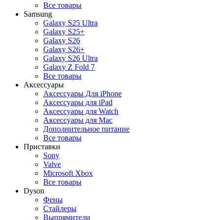
Все товары
Samsung
Galaxy S25 Ultra
Galaxy S25+
Galaxy S26
Galaxy S26+
Galaxy S26 Ultra
Galaxy Z Fold 7
Все товары
Аксессуары
Аксессуары Для iPhone
Аксессуары для iPad
Аксессуары для Watch
Аксессуары для Mac
Дополнительное питание
Все товары
Приставки
Sony
Valve
Microsoft Xbox
Все товары
Dyson
Фены
Стайлеры
Выпрямители