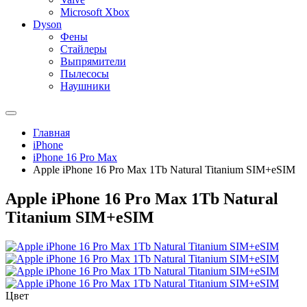
Microsoft Xbox
Dyson
Фены
Стайлеры
Выпрямители
Пылесосы
Наушники
Главная
iPhone
iPhone 16 Pro Max
Apple iPhone 16 Pro Max 1Tb Natural Titanium SIM+eSIM
Apple iPhone 16 Pro Max 1Tb Natural
Titanium SIM+eSIM
Цвет