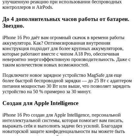
улучшенную реакцию при использовании беспроводных
контроллеров и AirPods.
До 4 дополнительных часов работы от батареи.
Звездно.
iPhone 16 Pro даёт вам огромный скачок в времени работы
аккумулятора. Как? Оптимизированная внутренняя
конструкция подходит для более крупных аккумуляторов,
которые работают вместе с чипом A18 Pro, обеспечивая
невероятно энергоэффективную производительность. Даже с
таким количеством новых возможностей.
Подключите новое зарядное устройство MagSafe для еще
более быстрой беспроводной зарядки — до 25 Вт с адаптером
питания мощностью 30 Вт или выше, что позволяет зарядить
устройство на 50 % примерно за 30 минут.
Создан для Apple Intelligence
iPhone 16 Pro создан для Apple Intelligence, персональной
интеллектуальной системы, которая помогает вам писать,
выражать себя и выполнять задачи без усилий. Благодаря
новаторской защите конфиденциальности вы можете быть