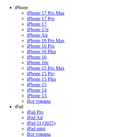
iPhone
iPhone 17 Pro Max
iPhone 17 Pro
iPhone 17
iPhone 17e
iPhone Air
iPhone 16 Pro Max
iPhone 16 Pro
iPhone 16 Plus
iPhone 16
iPhone 16e
iPhone 15 Pro Max
iPhone 15 Pro
iPhone 15 Plus
iPhone 15
iPhone 14
iPhone 13
Все товары
iPad
iPad Pro
iPad Air
iPad 11 (2025)
iPad mini
Все товары