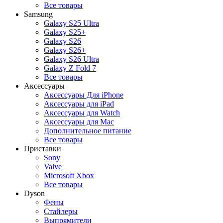
Все товары
Samsung
Galaxy S25 Ultra
Galaxy S25+
Galaxy S26
Galaxy S26+
Galaxy S26 Ultra
Galaxy Z Fold 7
Все товары
Аксессуары
Аксессуары Для iPhone
Аксессуары для iPad
Аксессуары для Watch
Аксессуары для Mac
Дополнительное питание
Все товары
Приставки
Sony
Valve
Microsoft Xbox
Все товары
Dyson
Фены
Стайлеры
Выпрямители