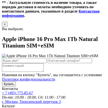
** - Актуальную стоимость и наличие товара, а также
порядок доставки и оплаты необходимо уточнять по
контактным данным, указанным в разделе
Контактная
информация
.
×
Вы выбрали:
Apple iPhone 16 Pro Max 1Tb Natural
Titanium SIM+eSIM
Нажимая на кнопку "Купить", вы соглашаетесь с условиями
Политики конфиденциальности
Купить
Контакты
+ 7 (495) 775-85-67
Пн-пт: 10:00 - 18:00, Сб: 11:00 - 17:00
г. Москва, Троилинский переулок 3
Каталог