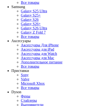
Все товары
Samsung
Galaxy S25 Ultra
Galaxy S25+
Galaxy S26
Galaxy S26+
Galaxy S26 Ultra
Galaxy Z Fold 7
Все товары
Аксессуары
Аксессуары Для iPhone
Аксессуары для iPad
Аксессуары для Watch
Аксессуары для Mac
Дополнительное питание
Все товары
Приставки
Sony
Valve
Microsoft Xbox
Все товары
Dyson
Фены
Стайлеры
Выпрямители