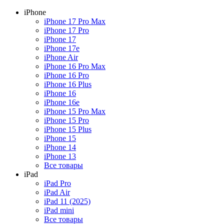
iPhone
iPhone 17 Pro Max
iPhone 17 Pro
iPhone 17
iPhone 17e
iPhone Air
iPhone 16 Pro Max
iPhone 16 Pro
iPhone 16 Plus
iPhone 16
iPhone 16e
iPhone 15 Pro Max
iPhone 15 Pro
iPhone 15 Plus
iPhone 15
iPhone 14
iPhone 13
Все товары
iPad
iPad Pro
iPad Air
iPad 11 (2025)
iPad mini
Все товары