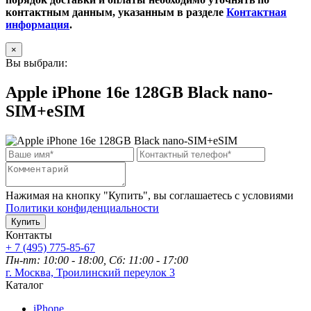
контактным данным, указанным в разделе
Контактная
информация
.
×
Вы выбрали:
Apple iPhone 16e 128GB Black nano-
SIM+eSIM
Нажимая на кнопку "Купить", вы соглашаетесь с условиями
Политики конфиденциальности
Купить
Контакты
+ 7 (495) 775-85-67
Пн-пт: 10:00 - 18:00, Сб: 11:00 - 17:00
г. Москва, Троилинский переулок 3
Каталог
iPhone