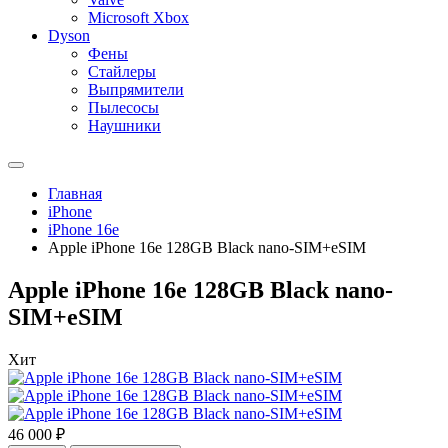
Microsoft Xbox
Dyson
Фены
Стайлеры
Выпрямители
Пылесосы
Наушники
Главная
iPhone
iPhone 16e
Apple iPhone 16e 128GB Black nano-SIM+eSIM
Apple iPhone 16e 128GB Black nano-
SIM+eSIM
Хит
46 000 ₽