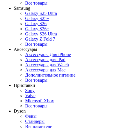
Все товары
Samsung
Galaxy S25 Ultra
Galaxy S25+
Galaxy S26
Galaxy S26+
Galaxy S26 Ultra
Galaxy Z Fold 7
Все товары
Аксессуары
Аксессуары Для iPhone
Аксессуары для iPad
Аксессуары для Watch
Аксессуары для Mac
Дополнительное питание
Все товары
Приставки
Sony
Valve
Microsoft Xbox
Все товары
Dyson
Фены
Стайлеры
Выпрямители