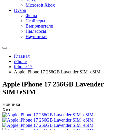
Microsoft Xbox
Dyson
Фены
Стайлеры
Выпрямители
Пылесосы
Наушники
Главная
iPhone
iPhone 17
Apple iPhone 17 256GB Lavender SIM+eSIM
Apple iPhone 17 256GB Lavender
SIM+eSIM
Новинка
Хит