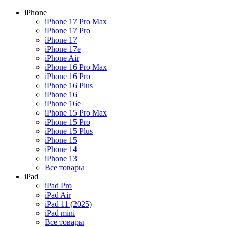
iPhone
iPhone 17 Pro Max
iPhone 17 Pro
iPhone 17
iPhone 17e
iPhone Air
iPhone 16 Pro Max
iPhone 16 Pro
iPhone 16 Plus
iPhone 16
iPhone 16e
iPhone 15 Pro Max
iPhone 15 Pro
iPhone 15 Plus
iPhone 15
iPhone 14
iPhone 13
Все товары
iPad
iPad Pro
iPad Air
iPad 11 (2025)
iPad mini
Все товары