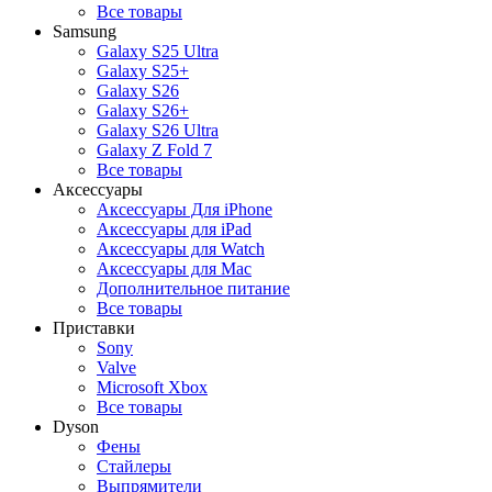
Все товары
Samsung
Galaxy S25 Ultra
Galaxy S25+
Galaxy S26
Galaxy S26+
Galaxy S26 Ultra
Galaxy Z Fold 7
Все товары
Аксессуары
Аксессуары Для iPhone
Аксессуары для iPad
Аксессуары для Watch
Аксессуары для Mac
Дополнительное питание
Все товары
Приставки
Sony
Valve
Microsoft Xbox
Все товары
Dyson
Фены
Стайлеры
Выпрямители