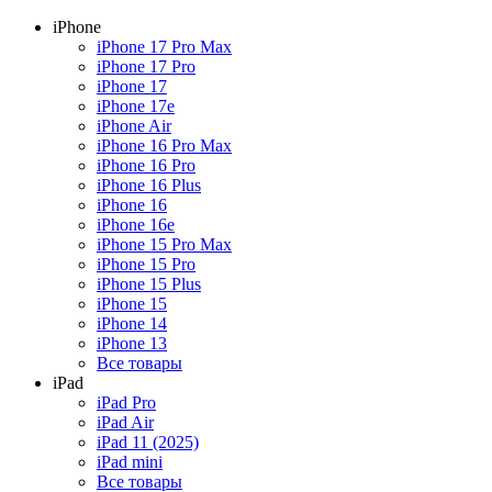
iPhone
iPhone 17 Pro Max
iPhone 17 Pro
iPhone 17
iPhone 17e
iPhone Air
iPhone 16 Pro Max
iPhone 16 Pro
iPhone 16 Plus
iPhone 16
iPhone 16e
iPhone 15 Pro Max
iPhone 15 Pro
iPhone 15 Plus
iPhone 15
iPhone 14
iPhone 13
Все товары
iPad
iPad Pro
iPad Air
iPad 11 (2025)
iPad mini
Все товары