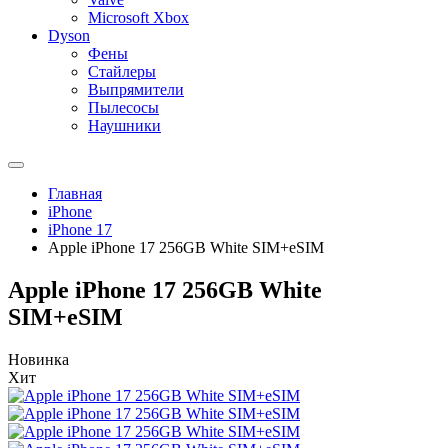
Microsoft Xbox
Dyson
Фены
Стайлеры
Выпрямители
Пылесосы
Наушники
Главная
iPhone
iPhone 17
Apple iPhone 17 256GB White SIM+eSIM
Apple iPhone 17 256GB White
SIM+eSIM
Новинка
Хит