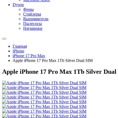
Dyson
Фены
Стайлеры
Выпрямители
Пылесосы
Наушники
Главная
iPhone
iPhone 17 Pro Max
Apple iPhone 17 Pro Max 1Tb Silver Dual SIM
Apple iPhone 17 Pro Max 1Tb Silver Dual