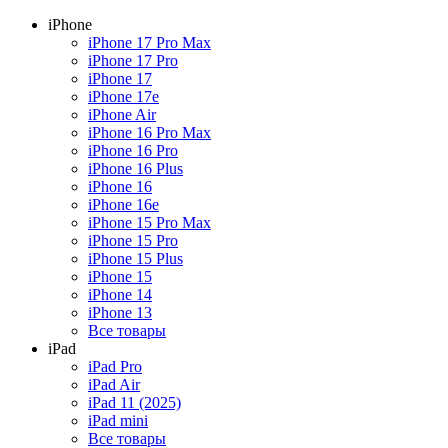
iPhone
iPhone 17 Pro Max
iPhone 17 Pro
iPhone 17
iPhone 17e
iPhone Air
iPhone 16 Pro Max
iPhone 16 Pro
iPhone 16 Plus
iPhone 16
iPhone 16e
iPhone 15 Pro Max
iPhone 15 Pro
iPhone 15 Plus
iPhone 15
iPhone 14
iPhone 13
Все товары
iPad
iPad Pro
iPad Air
iPad 11 (2025)
iPad mini
Все товары