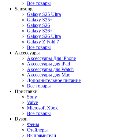
Все товары
Samsung
Galaxy S25 Ultra
Galaxy S25+
Galaxy S26
Galaxy S26+
Galaxy S26 Ultra
Galaxy Z Fold 7
Все товары
Аксессуары
Аксессуары Для iPhone
Аксессуары для iPad
Аксессуары для Watch
Аксессуары для Mac
Дополнительное питание
Все товары
Приставки
Sony
Valve
Microsoft Xbox
Все товары
Dyson
Фены
Стайлеры
Выпрямители