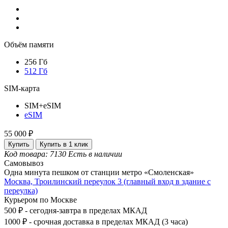
Объём памяти
256 Гб
512 Гб
SIM-карта
SIM+eSIM
eSIM
55 000 ₽
Купить
Купить в 1 клик
Код товара: 7130
Есть в наличии
Самовывоз
Одна минута пешком от станции метро «Смоленская»
Москва, Троилинский переулок 3 (главный вход в здание с
переулка)
Курьером по Москве
500 ₽ - сегодня-завтра в пределах МКАД
1000 ₽ - срочная доставка в пределах МКАД (3 часа)