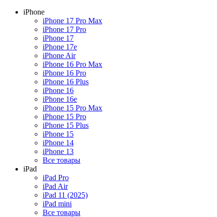
iPhone
iPhone 17 Pro Max
iPhone 17 Pro
iPhone 17
iPhone 17e
iPhone Air
iPhone 16 Pro Max
iPhone 16 Pro
iPhone 16 Plus
iPhone 16
iPhone 16e
iPhone 15 Pro Max
iPhone 15 Pro
iPhone 15 Plus
iPhone 15
iPhone 14
iPhone 13
Все товары
iPad
iPad Pro
iPad Air
iPad 11 (2025)
iPad mini
Все товары