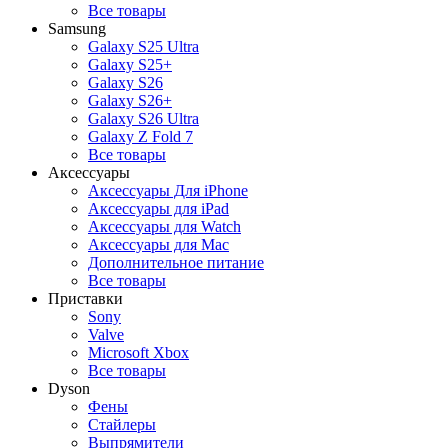
Все товары
Samsung
Galaxy S25 Ultra
Galaxy S25+
Galaxy S26
Galaxy S26+
Galaxy S26 Ultra
Galaxy Z Fold 7
Все товары
Аксессуары
Аксессуары Для iPhone
Аксессуары для iPad
Аксессуары для Watch
Аксессуары для Mac
Дополнительное питание
Все товары
Приставки
Sony
Valve
Microsoft Xbox
Все товары
Dyson
Фены
Стайлеры
Выпрямители