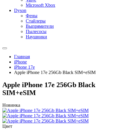
Microsoft Xbox
Dyson
Фены
Стайлеры
Выпрямители
Пылесосы
Наушники
Главная
iPhone
iPhone 17e
Apple iPhone 17e 256Gb Black SIM+eSIM
Apple iPhone 17e 256Gb Black
SIM+eSIM
Новинка
Цвет