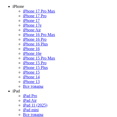
iPhone
iPhone 17 Pro Max
iPhone 17 Pro
iPhone 17
iPhone 17e
iPhone Air
iPhone 16 Pro Max
iPhone 16 Pro
iPhone 16 Plus
iPhone 16
iPhone 16e
iPhone 15 Pro Max
iPhone 15 Pro
iPhone 15 Plus
iPhone 15
iPhone 14
iPhone 13
Все товары
iPad
iPad Pro
iPad Air
iPad 11 (2025)
iPad mini
Все товары