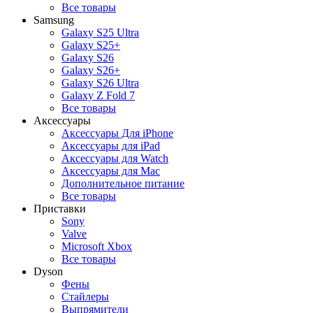
Все товары
Samsung
Galaxy S25 Ultra
Galaxy S25+
Galaxy S26
Galaxy S26+
Galaxy S26 Ultra
Galaxy Z Fold 7
Все товары
Аксессуары
Аксессуары Для iPhone
Аксессуары для iPad
Аксессуары для Watch
Аксессуары для Mac
Дополнительное питание
Все товары
Приставки
Sony
Valve
Microsoft Xbox
Все товары
Dyson
Фены
Стайлеры
Выпрямители