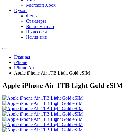
Microsoft Xbox
Dyson
Фены
Стайлеры
Выпрямители
Пылесосы
Наушники
Главная
iPhone
iPhone Air
Apple iPhone Air 1TB Light Gold eSIM
Apple iPhone Air 1TB Light Gold eSIM