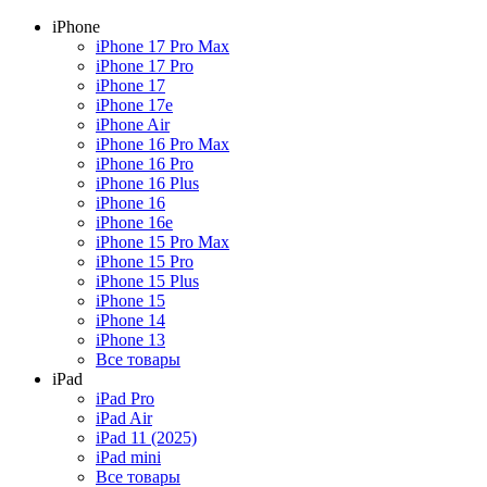
iPhone
iPhone 17 Pro Max
iPhone 17 Pro
iPhone 17
iPhone 17e
iPhone Air
iPhone 16 Pro Max
iPhone 16 Pro
iPhone 16 Plus
iPhone 16
iPhone 16e
iPhone 15 Pro Max
iPhone 15 Pro
iPhone 15 Plus
iPhone 15
iPhone 14
iPhone 13
Все товары
iPad
iPad Pro
iPad Air
iPad 11 (2025)
iPad mini
Все товары