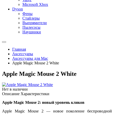
Microsoft Xbox
Dyson
Фены
Стайлеры
Выпрямители
Пылесосы
Наушники
Главная
Аксессуары
Аксессуары для Mac
Apple Magic Mouse 2 White
Apple Magic Mouse 2 White
Нет в наличии
Описание
Характеристики
Apple Magic Mouse 2: новый уровень кликов
Apple Magic Mouse 2 — новое поколение беспроводной