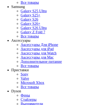
Все товары
Samsung
Galaxy S25 Ultra
Galaxy S25+
Galaxy S26
Galaxy S26+
Galaxy S26 Ultra
Galaxy Z Fold 7
Все товары
Аксессуары
Аксессуары Для iPhone
Аксессуары для iPad
Аксессуары для Watch
Аксессуары для Mac
Дополнительное питание
Все товары
Приставки
Sony
Valve
Microsoft Xbox
Все товары
Dyson
Фены
Стайлеры
Выпрямители