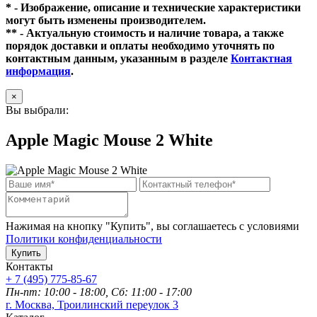
* - Изображение, описание и технические характеристики
могут быть изменены производителем.
** - Актуальную стоимость и наличие товара, а также
порядок доставки и оплаты необходимо уточнять по
контактным данным, указанным в разделе
Контактная
информация
.
×
Вы выбрали:
Apple Magic Mouse 2 White
Нажимая на кнопку "Купить", вы соглашаетесь с условиями
Политики конфиденциальности
Купить
Контакты
+ 7 (495) 775-85-67
Пн-пт: 10:00 - 18:00, Сб: 11:00 - 17:00
г. Москва, Троилинский переулок 3