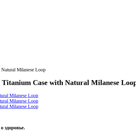
 Natural Milanese Loop
 Titanium Case with Natural Milanese Loo
о здоровье.