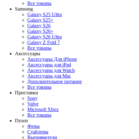
Все товары
Samsung
Galaxy S25 Ultra
Galaxy S25+
Galaxy S26
Galaxy S26+
Galaxy S26 Ultra
Galaxy Z Fold 7
Все товары
Аксессуары
Аксессуары Для iPhone
Аксессуары для iPad
Аксессуары для Watch
Аксессуары для Mac
Дополнительное питание
Все товары
Приставки
Sony
Valve
Microsoft Xbox
Все товары
Dyson
Фены
Стайлеры
Выпрямители