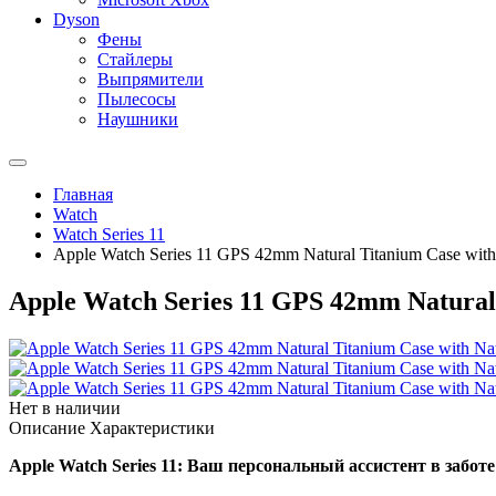
Dyson
Фены
Стайлеры
Выпрямители
Пылесосы
Наушники
Главная
Watch
Watch Series 11
Apple Watch Series 11 GPS 42mm Natural Titanium Case with
Apple Watch Series 11 GPS 42mm Natural
Нет в наличии
Описание
Характеристики
Apple Watch Series 11: Ваш персональный ассистент в заботе 