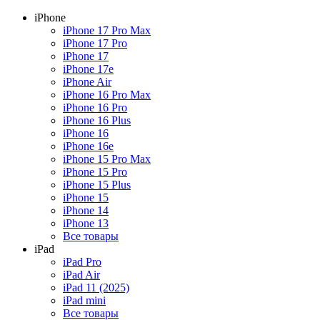
iPhone
iPhone 17 Pro Max
iPhone 17 Pro
iPhone 17
iPhone 17e
iPhone Air
iPhone 16 Pro Max
iPhone 16 Pro
iPhone 16 Plus
iPhone 16
iPhone 16e
iPhone 15 Pro Max
iPhone 15 Pro
iPhone 15 Plus
iPhone 15
iPhone 14
iPhone 13
Все товары
iPad
iPad Pro
iPad Air
iPad 11 (2025)
iPad mini
Все товары