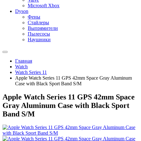
Microsoft Xbox
Dyson
Фены
Стайлеры
Выпрямители
Пылесосы
Наушники
Главная
Watch
Watch Series 11
Apple Watch Series 11 GPS 42mm Space Gray Aluminum
Case with Black Sport Band S/M
Apple Watch Series 11 GPS 42mm Space
Gray Aluminum Case with Black Sport
Band S/M