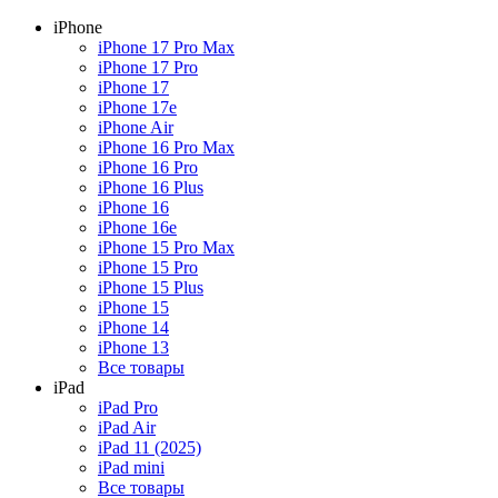
iPhone
iPhone 17 Pro Max
iPhone 17 Pro
iPhone 17
iPhone 17e
iPhone Air
iPhone 16 Pro Max
iPhone 16 Pro
iPhone 16 Plus
iPhone 16
iPhone 16e
iPhone 15 Pro Max
iPhone 15 Pro
iPhone 15 Plus
iPhone 15
iPhone 14
iPhone 13
Все товары
iPad
iPad Pro
iPad Air
iPad 11 (2025)
iPad mini
Все товары