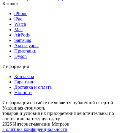
Каталог
iPhone
iPad
Watch
Mac
AirPods
Samsung
Аксессуары
Приставки
Dyson
Информация
Контакты
Гарантия
Доставка и оплата
Новости
Информация на сайте не является публичной офертой.
Указанная стоимость
товаров и условия их приобретения действительны по
состоянию на текущую дату.
2026 Интернет-магазин Метреон
Политика конфиденциальности