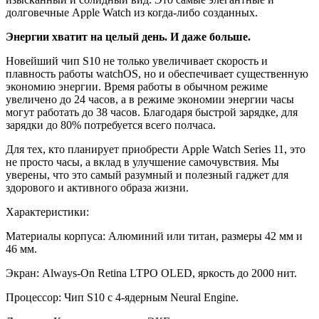
долговечные Apple Watch из когда-либо созданных.
Энергии хватит на целый день. И даже больше.
Новейший чип S10 не только увеличивает скорость и
плавность работы watchOS, но и обеспечивает существенную
экономию энергии. Время работы в обычном режиме
увеличено до 24 часов, а в режиме экономии энергии часы
могут работать до 38 часов. Благодаря быстрой зарядке, для
зарядки до 80% потребуется всего полчаса.
Для тех, кто планирует приобрести Apple Watch Series 11, это
не просто часы, а вклад в улучшение самочувствия. Мы
уверены, что это самый разумный и полезный гаджет для
здорового и активного образа жизни.
Характеристики:
Материалы корпуса: Алюминий или титан, размеры 42 мм и
46 мм.
Экран: Always-On Retina LTPO OLED, яркость до 2000 нит.
Процессор: Чип S10 с 4-ядерным Neural Engine.