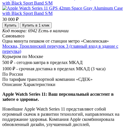
30 000 ₽
Купить
Купить в 1 клик
Код товара: 6942
Есть в наличии
Самовывоз
Одна минута пешком от станции метро «Смоленская»
Москва, Троилинский переулок 3 (главный вход в здание с
переулка)
Курьером по Москве
500 ₽ - сегодня-завтра в пределах МКАД
1000 ₽ - срочная доставка в пределах МКАД (3 часа)
По России
По тарифам транспортной компании «СДЕК»
Описание
Характеристики
Apple Watch Series 11: Ваш персональный ассистент в
заботе о здоровье.
Новейшие Apple Watch Series 11 представляют собой
огромный скачок в развитии технологий, направленных на
поддержание здоровья. Компания Apple скомбинировала
обновленный дизайн, улучшенный дисплей,