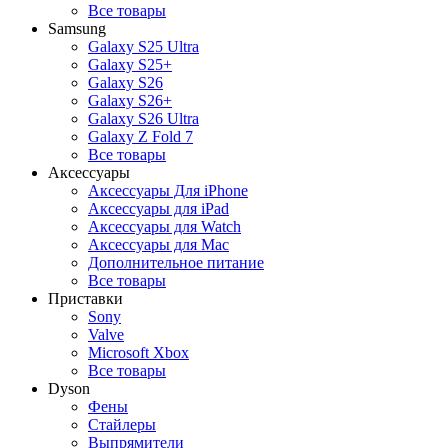
Все товары
Samsung
Galaxy S25 Ultra
Galaxy S25+
Galaxy S26
Galaxy S26+
Galaxy S26 Ultra
Galaxy Z Fold 7
Все товары
Аксессуары
Аксессуары Для iPhone
Аксессуары для iPad
Аксессуары для Watch
Аксессуары для Mac
Дополнительное питание
Все товары
Приставки
Sony
Valve
Microsoft Xbox
Все товары
Dyson
Фены
Стайлеры
Выпрямители