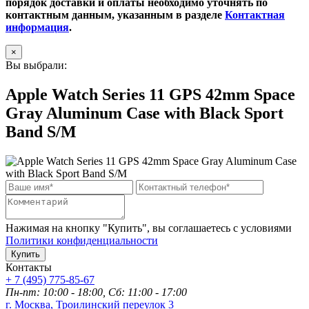
порядок доставки и оплаты необходимо уточнять по
контактным данным, указанным в разделе
Контактная
информация
.
×
Вы выбрали:
Apple Watch Series 11 GPS 42mm Space
Gray Aluminum Case with Black Sport
Band S/M
Нажимая на кнопку "Купить", вы соглашаетесь с условиями
Политики конфиденциальности
Купить
Контакты
+ 7 (495) 775-85-67
Пн-пт: 10:00 - 18:00, Сб: 11:00 - 17:00
г. Москва, Троилинский переулок 3