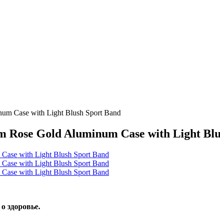
um Case with Light Blush Sport Band
m Rose Gold Aluminum Case with Light Blu
о здоровье.