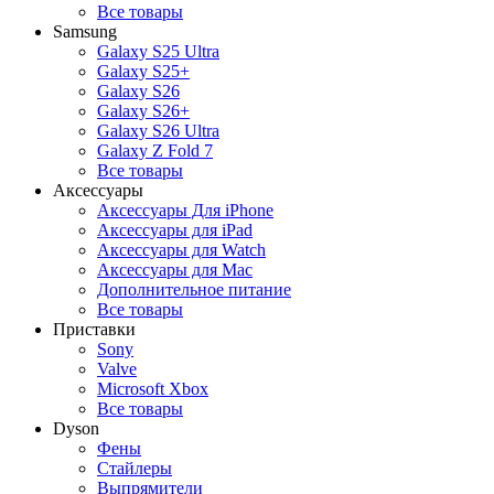
Все товары
Samsung
Galaxy S25 Ultra
Galaxy S25+
Galaxy S26
Galaxy S26+
Galaxy S26 Ultra
Galaxy Z Fold 7
Все товары
Аксессуары
Аксессуары Для iPhone
Аксессуары для iPad
Аксессуары для Watch
Аксессуары для Mac
Дополнительное питание
Все товары
Приставки
Sony
Valve
Microsoft Xbox
Все товары
Dyson
Фены
Стайлеры
Выпрямители