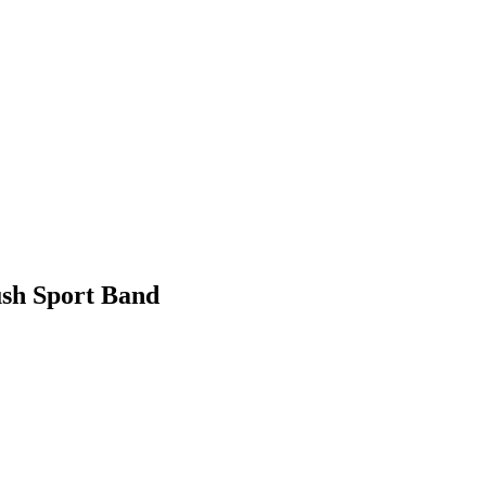
sh Sport Band