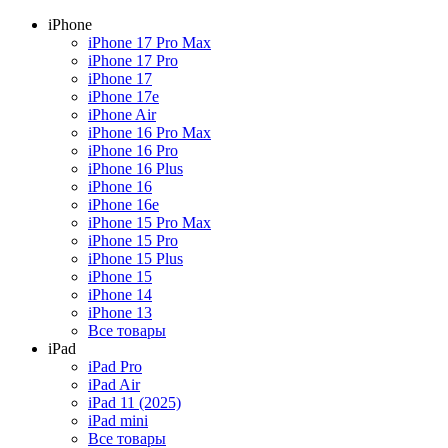
iPhone
iPhone 17 Pro Max
iPhone 17 Pro
iPhone 17
iPhone 17e
iPhone Air
iPhone 16 Pro Max
iPhone 16 Pro
iPhone 16 Plus
iPhone 16
iPhone 16e
iPhone 15 Pro Max
iPhone 15 Pro
iPhone 15 Plus
iPhone 15
iPhone 14
iPhone 13
Все товары
iPad
iPad Pro
iPad Air
iPad 11 (2025)
iPad mini
Все товары