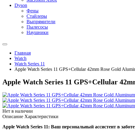
Dyson
Фены
Стайлеры
Выпрямители
Пылесосы
Наушники
Главная
Watch
Watch Series 11
Apple Watch Series 11 GPS+Cellular 42mm Rose Gold Alumin
Apple Watch Series 11 GPS+Cellular 42m
Нет в наличии
Описание
Характеристики
Apple Watch Series 11: Ваш персональный ассистент в заботе 