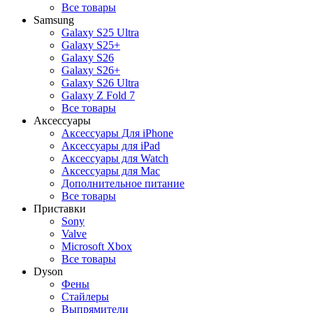
Все товары
Samsung
Galaxy S25 Ultra
Galaxy S25+
Galaxy S26
Galaxy S26+
Galaxy S26 Ultra
Galaxy Z Fold 7
Все товары
Аксессуары
Аксессуары Для iPhone
Аксессуары для iPad
Аксессуары для Watch
Аксессуары для Mac
Дополнительное питание
Все товары
Приставки
Sony
Valve
Microsoft Xbox
Все товары
Dyson
Фены
Стайлеры
Выпрямители