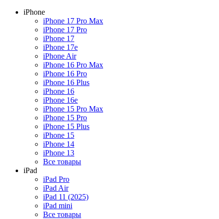
iPhone
iPhone 17 Pro Max
iPhone 17 Pro
iPhone 17
iPhone 17e
iPhone Air
iPhone 16 Pro Max
iPhone 16 Pro
iPhone 16 Plus
iPhone 16
iPhone 16e
iPhone 15 Pro Max
iPhone 15 Pro
iPhone 15 Plus
iPhone 15
iPhone 14
iPhone 13
Все товары
iPad
iPad Pro
iPad Air
iPad 11 (2025)
iPad mini
Все товары