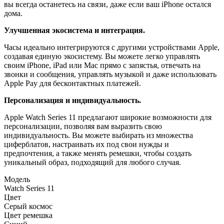
вы всегда останетесь на связи, даже если ваш iPhone остался
дома.
Улучшенная экосистема и интеграция.
Часы идеально интегрируются с другими устройствами Apple,
создавая единую экосистему. Вы можете легко управлять
своим iPhone, iPad или Mac прямо с запястья, отвечать на
звонки и сообщения, управлять музыкой и даже использовать
Apple Pay для бесконтактных платежей.
Персонализация и индивидуальность.
Apple Watch Series 11 предлагают широкие возможности для
персонализации, позволяя вам выразить свою
индивидуальность. Вы можете выбирать из множества
циферблатов, настраивать их под свои нужды и
предпочтения, а также менять ремешки, чтобы создать
уникальный образ, подходящий для любого случая.
Модель
Watch Series 11
Цвет
Серый космос
Цвет ремешка