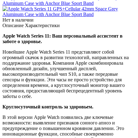
Нет в наличии
Описание
Характеристики
Apple Watch Series 11: Ваш персональный ассистент в
заботе о здоровье.
Новейшие Apple Watch Series 11 представляют собой
огромный скачок в развитии технологий, направленных на
поддержание здоровья. Компания Apple скомбинировала
обновленный дизайн, улучшенный дисплей,
высокопроизводительный чип S10, а также передовые
сенсоры и функции. Эти часы не просто устройство для
определения времени, а круглосуточный монитор вашего
состояния, предоставляющий беспрецедентный уровень
заботы о себе.
Круглосуточный контроль за здоровьем.
В этой версии Apple Watch появились две ключевые
возможности: выявление признаков сонного апноэ и
предупреждение о повышенном кровяном давлении. Это
инновационные функции, способные своевременно