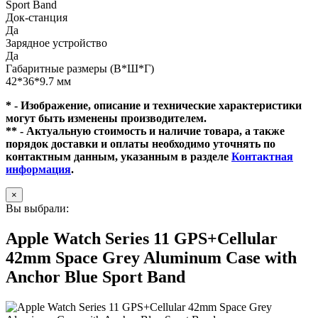
Sport Band
Док-станция
Да
Зарядное устройство
Да
Габаритные размеры (В*Ш*Г)
42*36*9.7 мм
* - Изображение, описание и технические характеристики
могут быть изменены производителем.
** - Актуальную стоимость и наличие товара, а также
порядок доставки и оплаты необходимо уточнять по
контактным данным, указанным в разделе
Контактная
информация
.
×
Вы выбрали:
Apple Watch Series 11 GPS+Cellular
42mm Space Grey Aluminum Case with
Anchor Blue Sport Band