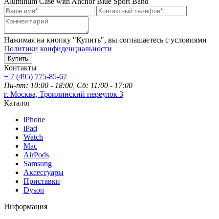
Нажимая на кнопку "Купить", вы соглашаетесь с условиями
Политики конфиденциальности
Купить
Контакты
+ 7 (495) 775-85-67
Пн-пт: 10:00 - 18:00, Сб: 11:00 - 17:00
г. Москва, Троилинский переулок 3
Каталог
iPhone
iPad
Watch
Mac
AirPods
Samsung
Аксессуары
Приставки
Dyson
Информация