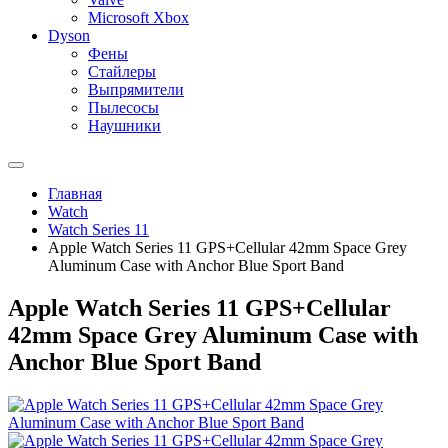
Microsoft Xbox
Dyson
Фены
Стайлеры
Выпрямители
Пылесосы
Наушники
Главная
Watch
Watch Series 11
Apple Watch Series 11 GPS+Cellular 42mm Space Grey
Aluminum Case with Anchor Blue Sport Band
Apple Watch Series 11 GPS+Cellular
42mm Space Grey Aluminum Case with
Anchor Blue Sport Band