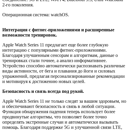
2-го поколения.
Операционная система: watchOS.
Интеграция с фитнес-приложениями и расширенные
возможности тренировок.
Apple Watch Series 11 предлагает еще более глубокую
интеграцию с популярными фитнес-приложениями.
Благодаря улучшенным сенсорам и алгоритмам, данные о
тренировках стали точнее, а анализ информативнее.
Устройство способно автоматически распознавать различные
виды активности, от бега и плавания до йоги и силовых
упражнений, предлагая персонализированные рекомендации
и мотивируя к достижению новых целей.
Безопасность и связь всегда под рукой.
Apple Watch Series 11 не только следят за вашим здоровьем, но
и обеспечивают безопасность и связь в любой ситуации.
Функция обнаружения падения теперь использует более
продвинутые алгоритмы, что позволяет более точно
определять экстренные случаи и автоматически вызывать
помощь. Благодаря поддержке 5G и улучшенной связи LTE,