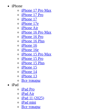
iPhone
iPhone 17 Pro Max
iPhone 17 Pro
iPhone 17
iPhone 17e
iPhone Air
iPhone 16 Pro Max
iPhone 16 Pro
iPhone 16 Plus
iPhone 16
iPhone 16e
iPhone 15 Pro Max
iPhone 15 Pro
iPhone 15 Plus
iPhone 15
iPhone 14
iPhone 13
Все товары
iPad
iPad Pro
iPad Air
iPad 11 (2025)
iPad mini
Все товары