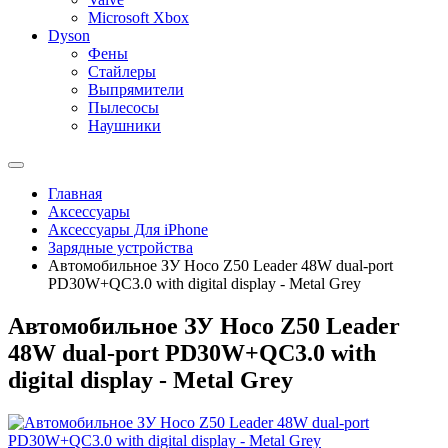
Microsoft Xbox
Dyson
Фены
Стайлеры
Выпрямители
Пылесосы
Наушники
Главная
Аксессуары
Аксессуары Для iPhone
Зарядные устройства
Автомобильное ЗУ Hoco Z50 Leader 48W dual-port
PD30W+QC3.0 with digital display - Metal Grey
Автомобильное ЗУ Hoco Z50 Leader
48W dual-port PD30W+QC3.0 with
digital display - Metal Grey