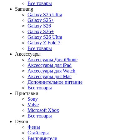
Все товары
Samsung
Galaxy S25 Ultra
Galaxy S25+
Galaxy S26
Galaxy S26+
Galaxy S26 Ultra
Galaxy Z Fold 7
Все товары
Аксессуары
Аксессуары Для iPhone
Аксессуары для iPad
Аксессуары для Watch
Аксессуары для Mac
Дополнительное питание
Все товары
Приставки
Sony
Valve
Microsoft Xbox
Все товары
Dyson
Фены
Стайлеры
Выпрямители