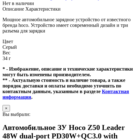
Нет в наличии
Описание
Характеристики
Мощное автомобильное зарядное устройство от известного
бренда hoco. Устройство имеет современный дизайн и три
разъема для зарядки
Цвет
Серый
Вес
34 г
* - Изображение, описание и технические характеристики
могут быть изменены производителем.
** - Актуальную стоимость и наличие товара, а также
порядок доставки и оплаты необходимо уточнять по
контактным данным, указанным в разделе
Контактная
информация
.
×
Вы выбрали:
Автомобильное ЗУ Hoco Z50 Leader
48W dual-port PD30W+QC3.0 with