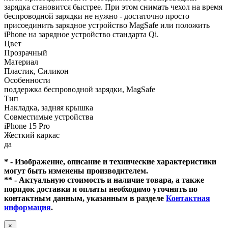
зарядка становится быстрее. При этом снимать чехол на время
беспроводной зарядки не нужно - достаточно просто
присоединить зарядное устройство MagSafe или положить
iPhone на зарядное устройство стандарта Qi.
Цвет
Прозрачный
Материал
Пластик, Силикон
Особенности
поддержка беспроводной зарядки, MagSafe
Тип
Накладка, задняя крышка
Совместимые устройства
iPhone 15 Pro
Жесткий каркас
да
* - Изображение, описание и технические характеристики
могут быть изменены производителем.
** - Актуальную стоимость и наличие товара, а также
порядок доставки и оплаты необходимо уточнять по
контактным данным, указанным в разделе
Контактная
информация
.
×