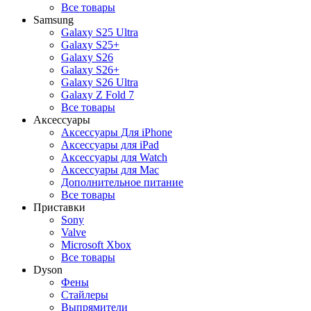
Все товары
Samsung
Galaxy S25 Ultra
Galaxy S25+
Galaxy S26
Galaxy S26+
Galaxy S26 Ultra
Galaxy Z Fold 7
Все товары
Аксессуары
Аксессуары Для iPhone
Аксессуары для iPad
Аксессуары для Watch
Аксессуары для Mac
Дополнительное питание
Все товары
Приставки
Sony
Valve
Microsoft Xbox
Все товары
Dyson
Фены
Стайлеры
Выпрямители