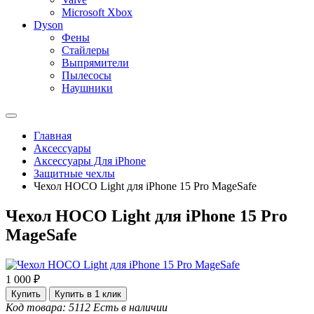
Microsoft Xbox
Dyson
Фены
Стайлеры
Выпрямители
Пылесосы
Наушники
Главная
Аксессуары
Аксессуары Для iPhone
Защитные чехлы
Чехол HOCO Light для iPhone 15 Pro MageSafe
Чехол HOCO Light для iPhone 15 Pro
MageSafe
1 000 ₽
Купить
Купить в 1 клик
Код товара: 5112
Есть в наличии