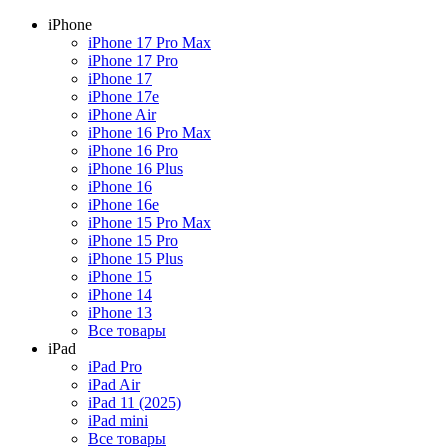
iPhone
iPhone 17 Pro Max
iPhone 17 Pro
iPhone 17
iPhone 17e
iPhone Air
iPhone 16 Pro Max
iPhone 16 Pro
iPhone 16 Plus
iPhone 16
iPhone 16e
iPhone 15 Pro Max
iPhone 15 Pro
iPhone 15 Plus
iPhone 15
iPhone 14
iPhone 13
Все товары
iPad
iPad Pro
iPad Air
iPad 11 (2025)
iPad mini
Все товары