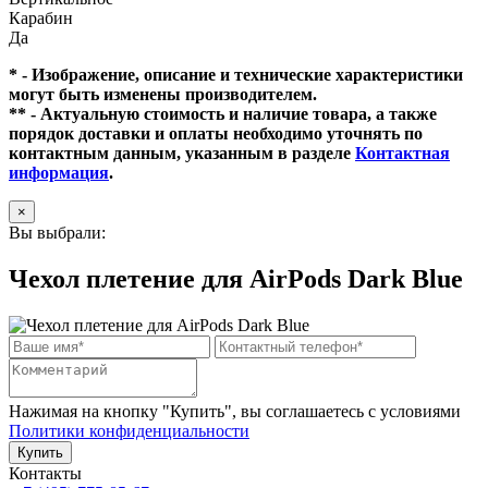
Карабин
Да
* - Изображение, описание и технические характеристики
могут быть изменены производителем.
** - Актуальную стоимость и наличие товара, а также
порядок доставки и оплаты необходимо уточнять по
контактным данным, указанным в разделе
Контактная
информация
.
×
Вы выбрали:
Чехол плетение для AirPods Dark Blue
Нажимая на кнопку "Купить", вы соглашаетесь с условиями
Политики конфиденциальности
Купить
Контакты