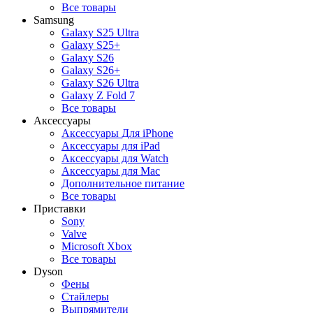
Все товары
Samsung
Galaxy S25 Ultra
Galaxy S25+
Galaxy S26
Galaxy S26+
Galaxy S26 Ultra
Galaxy Z Fold 7
Все товары
Аксессуары
Аксессуары Для iPhone
Аксессуары для iPad
Аксессуары для Watch
Аксессуары для Mac
Дополнительное питание
Все товары
Приставки
Sony
Valve
Microsoft Xbox
Все товары
Dyson
Фены
Стайлеры
Выпрямители