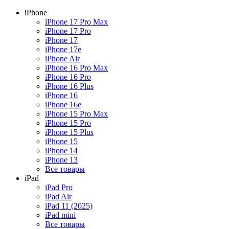
iPhone
iPhone 17 Pro Max
iPhone 17 Pro
iPhone 17
iPhone 17e
iPhone Air
iPhone 16 Pro Max
iPhone 16 Pro
iPhone 16 Plus
iPhone 16
iPhone 16e
iPhone 15 Pro Max
iPhone 15 Pro
iPhone 15 Plus
iPhone 15
iPhone 14
iPhone 13
Все товары
iPad
iPad Pro
iPad Air
iPad 11 (2025)
iPad mini
Все товары