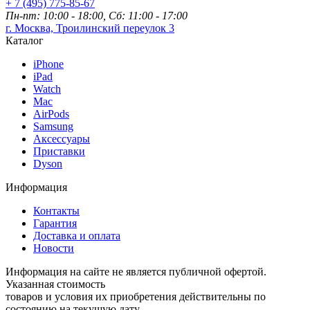
+ 7 (495) 775-85-67
Пн-пт: 10:00 - 18:00, Сб: 11:00 - 17:00
г. Москва, Троилинский переулок 3
Каталог
iPhone
iPad
Watch
Mac
AirPods
Samsung
Аксессуары
Приставки
Dyson
Информация
Контакты
Гарантия
Доставка и оплата
Новости
Информация на сайте не является публичной офертой.
Указанная стоимость
товаров и условия их приобретения действительны по
состоянию на текущую дату.