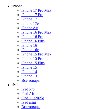
iPhone
iPhone 17 Pro Max
iPhone 17 Pro
iPhone 17
iPhone 17e
iPhone Air
iPhone 16 Pro Max
iPhone 16 Pro
iPhone 16 Plus
iPhone 16
iPhone 16e
iPhone 15 Pro Max
iPhone 15 Pro
iPhone 15 Plus
iPhone 15
iPhone 14
iPhone 13
Все товары
iPad
iPad Pro
iPad Air
iPad 11 (2025)
iPad mini
Все товары