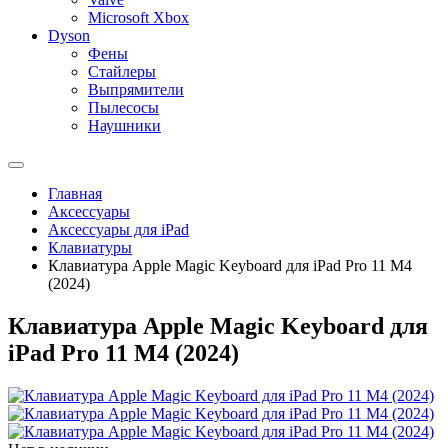
Microsoft Xbox
Dyson
Фены
Стайлеры
Выпрямители
Пылесосы
Наушники
Главная
Аксессуары
Аксессуары для iPad
Клавиатуры
Клавиатура Apple Magic Keyboard для iPad Pro 11 М4
(2024)
Клавиатура Apple Magic Keyboard для
iPad Pro 11 М4 (2024)