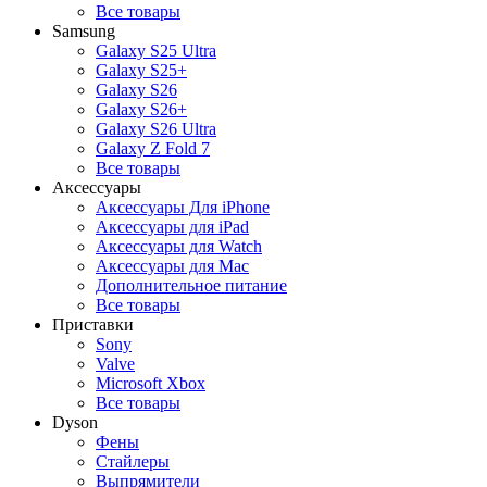
Все товары
Samsung
Galaxy S25 Ultra
Galaxy S25+
Galaxy S26
Galaxy S26+
Galaxy S26 Ultra
Galaxy Z Fold 7
Все товары
Аксессуары
Аксессуары Для iPhone
Аксессуары для iPad
Аксессуары для Watch
Аксессуары для Mac
Дополнительное питание
Все товары
Приставки
Sony
Valve
Microsoft Xbox
Все товары
Dyson
Фены
Стайлеры
Выпрямители