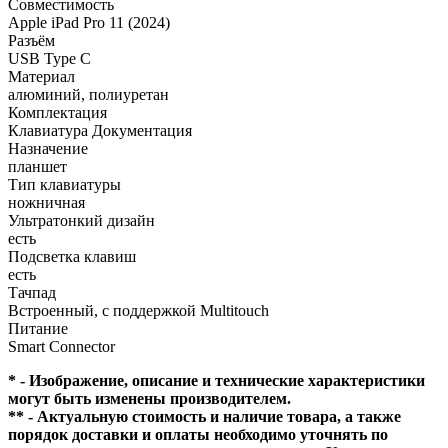
Совместимость
Apple iPad Pro 11 (2024)
Разъём
USB Type C
Материал
алюминий, полиуретан
Комплектация
Клавиатура Документация
Назначение
планшет
Тип клавиатуры
ножничная
Ультратонкий дизайн
есть
Подсветка клавиш
есть
Тачпад
Встроенный, с поддержкой Multitouch
Питание
Smart Connector
* - Изображение, описание и технические характеристики
могут быть изменены производителем.
** - Актуальную стоимость и наличие товара, а также
порядок доставки и оплаты необходимо уточнять по