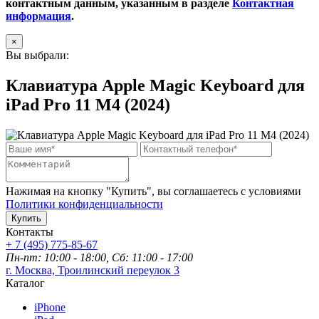
контактным данным, указанным в разделе
Контактная
информация
.
×
Вы выбрали:
Клавиатура Apple Magic Keyboard для
iPad Pro 11 М4 (2024)
Нажимая на кнопку "Купить", вы соглашаетесь с условиями
Политики конфиденциальности
Купить
Контакты
+ 7 (495) 775-85-67
Пн-пт: 10:00 - 18:00, Сб: 11:00 - 17:00
г. Москва, Троилинский переулок 3
Каталог
iPhone