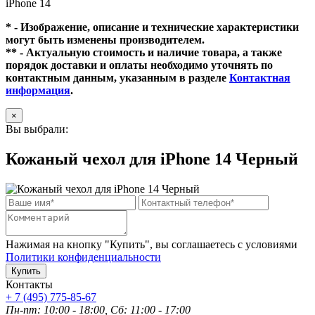
iPhone 14
* - Изображение, описание и технические характеристики
могут быть изменены производителем.
** - Актуальную стоимость и наличие товара, а также
порядок доставки и оплаты необходимо уточнять по
контактным данным, указанным в разделе
Контактная
информация
.
×
Вы выбрали:
Кожаный чехол для iPhone 14 Черный
Нажимая на кнопку "Купить", вы соглашаетесь с условиями
Политики конфиденциальности
Купить
Контакты
+ 7 (495) 775-85-67
Пн-пт: 10:00 - 18:00, Сб: 11:00 - 17:00