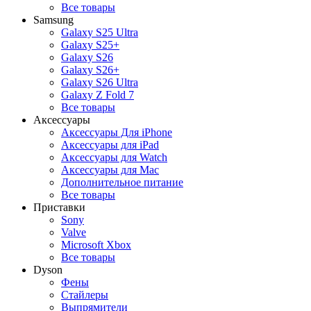
Все товары
Samsung
Galaxy S25 Ultra
Galaxy S25+
Galaxy S26
Galaxy S26+
Galaxy S26 Ultra
Galaxy Z Fold 7
Все товары
Аксессуары
Аксессуары Для iPhone
Аксессуары для iPad
Аксессуары для Watch
Аксессуары для Mac
Дополнительное питание
Все товары
Приставки
Sony
Valve
Microsoft Xbox
Все товары
Dyson
Фены
Стайлеры
Выпрямители