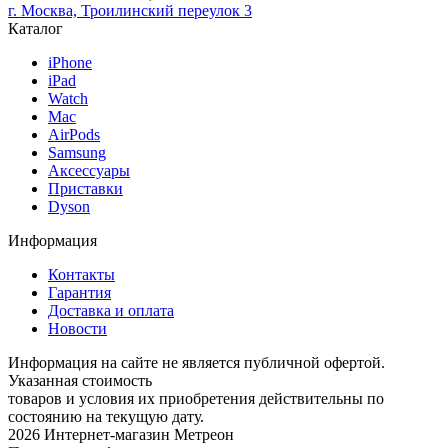
г. Москва, Троилинский переулок 3
Каталог
iPhone
iPad
Watch
Mac
AirPods
Samsung
Аксессуары
Приставки
Dyson
Информация
Контакты
Гарантия
Доставка и оплата
Новости
Информация на сайте не является публичной офертой.
Указанная стоимость
товаров и условия их приобретения действительны по
состоянию на текущую дату.
2026 Интернет-магазин Метреон