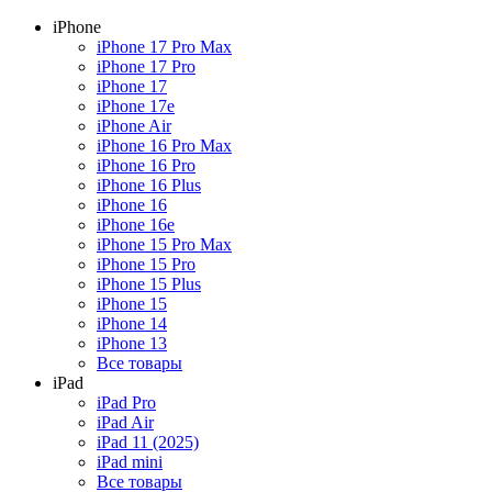
iPhone
iPhone 17 Pro Max
iPhone 17 Pro
iPhone 17
iPhone 17e
iPhone Air
iPhone 16 Pro Max
iPhone 16 Pro
iPhone 16 Plus
iPhone 16
iPhone 16e
iPhone 15 Pro Max
iPhone 15 Pro
iPhone 15 Plus
iPhone 15
iPhone 14
iPhone 13
Все товары
iPad
iPad Pro
iPad Air
iPad 11 (2025)
iPad mini
Все товары