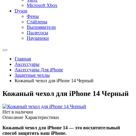
Microsoft Xbox
Dyson
Фены
Стайлеры
Выпрямители
Пылесосы
Наушники
Главная
Аксессуары
Аксессуары Для iPhone
Защитные чехлы
Кожаный чехол для iPhone 14 Черный
Кожаный чехол для iPhone 14 Черный
Нет в наличии
Описание
Характеристики
Кожаный чехол для iPhone 14 — это восхитительный
способ защитить ваш iPhone.