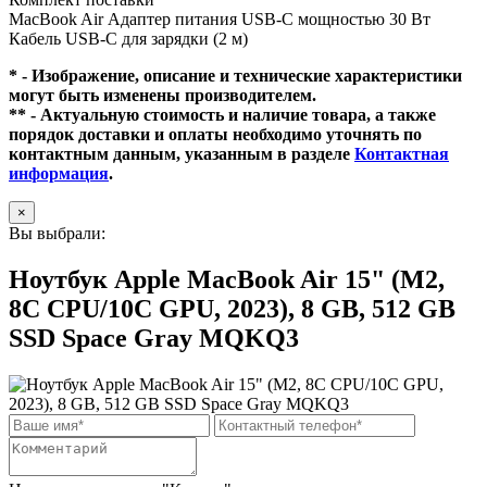
MacBook Air Адаптер питания USB‑C мощностью 30 Вт
Кабель USB‑C для зарядки (2 м)
* - Изображение, описание и технические характеристики
могут быть изменены производителем.
** - Актуальную стоимость и наличие товара, а также
порядок доставки и оплаты необходимо уточнять по
контактным данным, указанным в разделе
Контактная
информация
.
×
Вы выбрали:
Ноутбук Apple MacBook Air 15" (M2,
8C CPU/10C GPU, 2023), 8 GB, 512 GB
SSD Space Gray MQKQ3