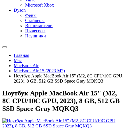
Microsoft Xbox
Dyson
Фены
Стайлеры
Выпрямители
Пылесосы
Наушники
Главная
Mac
MacBook Air
MacBook Air 15 (2023 M2)
Ноутбук Apple MacBook Air 15" (M2, 8C CPU/10C GPU,
2023), 8 GB, 512 GB SSD Space Gray MQKQ3
Ноутбук Apple MacBook Air 15" (M2,
8C CPU/10C GPU, 2023), 8 GB, 512 GB
SSD Space Gray MQKQ3