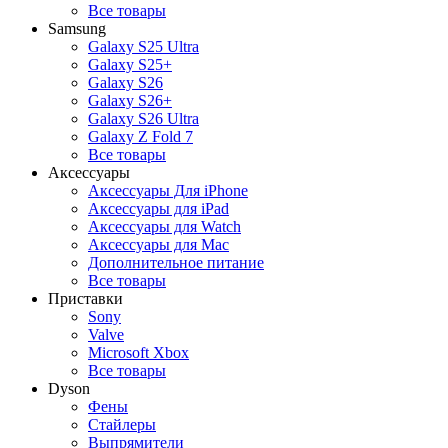
Все товары
Samsung
Galaxy S25 Ultra
Galaxy S25+
Galaxy S26
Galaxy S26+
Galaxy S26 Ultra
Galaxy Z Fold 7
Все товары
Аксессуары
Аксессуары Для iPhone
Аксессуары для iPad
Аксессуары для Watch
Аксессуары для Mac
Дополнительное питание
Все товары
Приставки
Sony
Valve
Microsoft Xbox
Все товары
Dyson
Фены
Стайлеры
Выпрямители