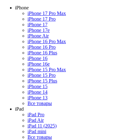
iPhone
iPhone 17 Pro Max
iPhone 17 Pro
iPhone 17
iPhone 17e
iPhone Air
iPhone 16 Pro Max
iPhone 16 Pro
iPhone 16 Plus
iPhone 16
iPhone 16e
iPhone 15 Pro Max
iPhone 15 Pro
iPhone 15 Plus
iPhone 15
iPhone 14
iPhone 13
Все товары
iPad
iPad Pro
iPad Air
iPad 11 (2025)
iPad mini
Все товары