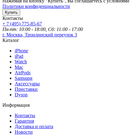
Нажимая на кнопку "Купить", вы соглашаетесь с условиями
Политики конфиденциальности
Купить
Контакты
+ 7 (495) 775-85-67
Пн-пт: 10:00 - 18:00, Сб: 11:00 - 17:00
г. Москва, Троилинский переулок 3
Каталог
iPhone
iPad
Watch
Mac
AirPods
Samsung
Аксессуары
Приставки
Dyson
Информация
Контакты
Гарантия
Доставка и оплата
Новости