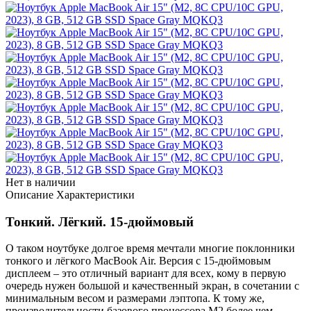
Нет в наличии
Описание
Характеристики
Тонкий. Лёгкий. 15-дюймовый
О таком ноутбуке долгое время мечтали многие поклонники
тонкого и лёгкого MacBook Air. Версия с 15-дюймовым
дисплеем – это отличный вариант для всех, кому в первую
очередь нужен большой и качественный экран, в сочетании с
минимальным весом и размерами лэптопа. К тому же,
производительности базового процессора M2 более чем