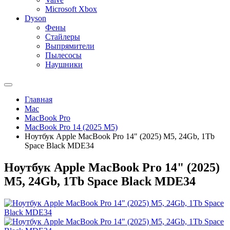
Microsoft Xbox
Dyson
Фены
Стайлеры
Выпрямители
Пылесосы
Наушники
Главная
Mac
MacBook Pro
MacBook Pro 14 (2025 M5)
Ноутбук Apple MacBook Pro 14" (2025) M5, 24Gb, 1Tb
Space Black MDE34
Ноутбук Apple MacBook Pro 14" (2025)
M5, 24Gb, 1Tb Space Black MDE34