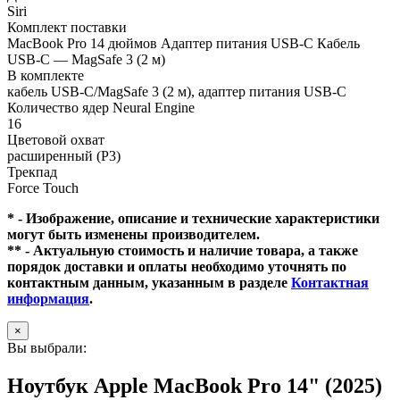
Siri
Комплект поставки
MacBook Pro 14 дюймов Адаптер питания USB‑C Кабель
USB-C — MagSafe 3 (2 м)
В комплекте
кабель USB-C/MagSafe 3 (2 м), адаптер питания USB-C
Количество ядер Neural Engine
16
Цветовой охват
расширенный (P3)
Трекпад
Force Touch
* - Изображение, описание и технические характеристики
могут быть изменены производителем.
** - Актуальную стоимость и наличие товара, а также
порядок доставки и оплаты необходимо уточнять по
контактным данным, указанным в разделе
Контактная
информация
.
×
Вы выбрали:
Ноутбук Apple MacBook Pro 14" (2025)