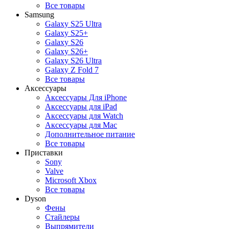
Все товары
Samsung
Galaxy S25 Ultra
Galaxy S25+
Galaxy S26
Galaxy S26+
Galaxy S26 Ultra
Galaxy Z Fold 7
Все товары
Аксессуары
Аксессуары Для iPhone
Аксессуары для iPad
Аксессуары для Watch
Аксессуары для Mac
Дополнительное питание
Все товары
Приставки
Sony
Valve
Microsoft Xbox
Все товары
Dyson
Фены
Стайлеры
Выпрямители