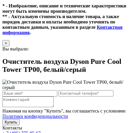
* - Изображение, описание и технические характеристики
могут быть изменены производителем.
** - Актуальную стоимость и наличие товара, а также
порядок доставки и оплаты необходимо уточнять по
контактным данным, указанным в разделе
Контактная
информация
.
×
Вы выбрали:
Очиститель воздуха Dyson Pure Cool
Tower TP00, белый/серый
Нажимая на кнопку "Купить", вы соглашаетесь с условиями
Политики конфиденциальности
Купить
Контакты