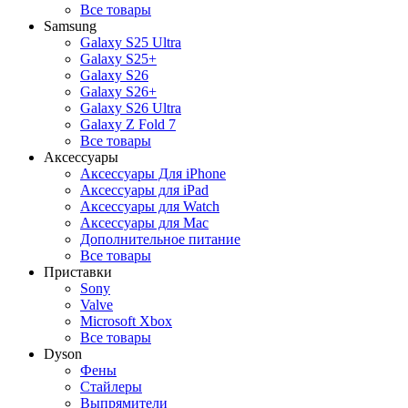
Все товары
Samsung
Galaxy S25 Ultra
Galaxy S25+
Galaxy S26
Galaxy S26+
Galaxy S26 Ultra
Galaxy Z Fold 7
Все товары
Аксессуары
Аксессуары Для iPhone
Аксессуары для iPad
Аксессуары для Watch
Аксессуары для Mac
Дополнительное питание
Все товары
Приставки
Sony
Valve
Microsoft Xbox
Все товары
Dyson
Фены
Стайлеры
Выпрямители