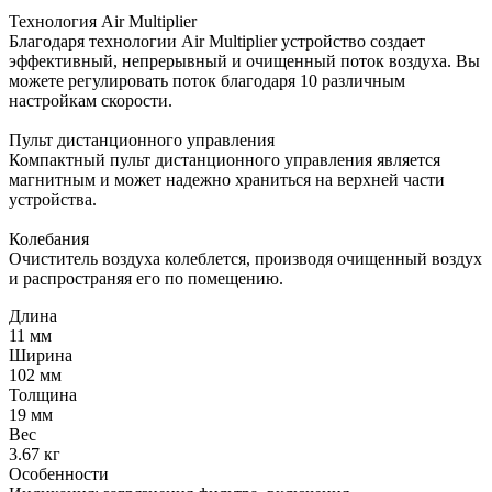
Технология Air Multiplier
Благодаря технологии Air Multiplier устройство создает
эффективный, непрерывный и очищенный поток воздуха. Вы
можете регулировать поток благодаря 10 различным
настройкам скорости.
Пульт дистанционного управления
Компактный пульт дистанционного управления является
магнитным и может надежно храниться на верхней части
устройства.
Колебания
Очиститель воздуха колеблется, производя очищенный воздух
и распространяя его по помещению.
Длина
11 мм
Ширина
102 мм
Толщина
19 мм
Вес
3.67 кг
Особенности