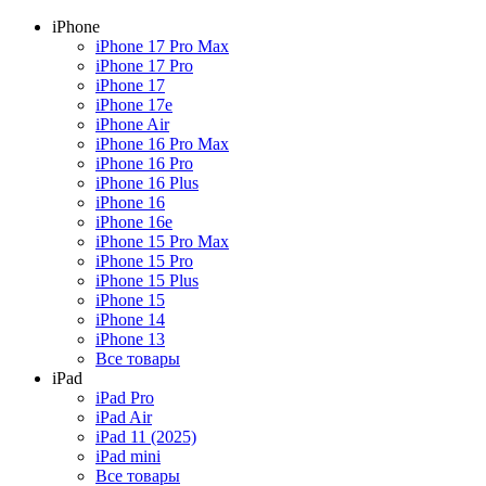
iPhone
iPhone 17 Pro Max
iPhone 17 Pro
iPhone 17
iPhone 17e
iPhone Air
iPhone 16 Pro Max
iPhone 16 Pro
iPhone 16 Plus
iPhone 16
iPhone 16e
iPhone 15 Pro Max
iPhone 15 Pro
iPhone 15 Plus
iPhone 15
iPhone 14
iPhone 13
Все товары
iPad
iPad Pro
iPad Air
iPad 11 (2025)
iPad mini
Все товары