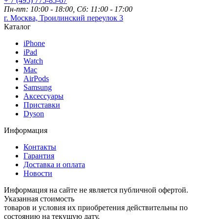
+ 7 (495) 775-85-67
Пн-пт: 10:00 - 18:00, Сб: 11:00 - 17:00
г. Москва, Троилинский переулок 3
Каталог
iPhone
iPad
Watch
Mac
AirPods
Samsung
Аксессуары
Приставки
Dyson
Информация
Контакты
Гарантия
Доставка и оплата
Новости
Информация на сайте не является публичной офертой.
Указанная стоимость
товаров и условия их приобретения действительны по
состоянию на текущую дату.