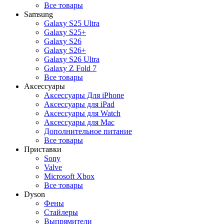
Все товары
Samsung
Galaxy S25 Ultra
Galaxy S25+
Galaxy S26
Galaxy S26+
Galaxy S26 Ultra
Galaxy Z Fold 7
Все товары
Аксессуары
Аксессуары Для iPhone
Аксессуары для iPad
Аксессуары для Watch
Аксессуары для Mac
Дополнительное питание
Все товары
Приставки
Sony
Valve
Microsoft Xbox
Все товары
Dyson
Фены
Стайлеры
Выпрямители