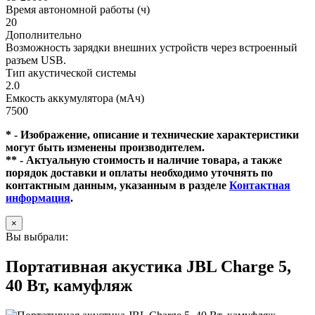
Время автономной работы (ч)
20
Дополнительно
Возможность зарядки внешних устройств через встроенный
разъем USB.
Тип акустической системы
2.0
Емкость аккумулятора (мАч)
7500
* - Изображение, описание и технические характеристики
могут быть изменены производителем.
** - Актуальную стоимость и наличие товара, а также
порядок доставки и оплаты необходимо уточнять по
контактным данным, указанным в разделе
Контактная
информация
.
×
Вы выбрали:
Портативная акустика JBL Charge 5,
40 Вт, камуфляж