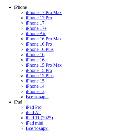
iPhone
iPhone 17 Pro Max
iPhone 17 Pro
iPhone 17
iPhone 17e
iPhone Air
iPhone 16 Pro Max
iPhone 16 Pro
iPhone 16 Plus
iPhone 16
iPhone 16e
iPhone 15 Pro Max
iPhone 15 Pro
iPhone 15 Plus
iPhone 15
iPhone 14
iPhone 13
Все товары
iPad
iPad Pro
iPad Air
iPad 11 (2025)
iPad mini
Все товары