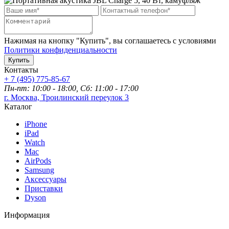
Нажимая на кнопку "Купить", вы соглашаетесь с условиями
Политики конфиденциальности
Купить
Контакты
+ 7 (495) 775-85-67
Пн-пт: 10:00 - 18:00, Сб: 11:00 - 17:00
г. Москва, Троилинский переулок 3
Каталог
iPhone
iPad
Watch
Mac
AirPods
Samsung
Аксессуары
Приставки
Dyson
Информация