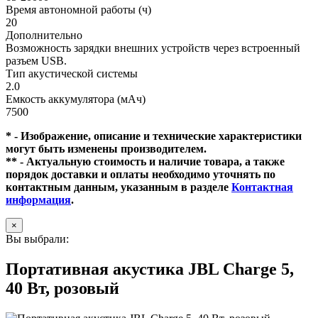
Время автономной работы (ч)
20
Дополнительно
Возможность зарядки внешних устройств через встроенный
разъем USB.
Тип акустической системы
2.0
Емкость аккумулятора (мАч)
7500
* - Изображение, описание и технические характеристики
могут быть изменены производителем.
** - Актуальную стоимость и наличие товара, а также
порядок доставки и оплаты необходимо уточнять по
контактным данным, указанным в разделе
Контактная
информация
.
×
Вы выбрали:
Портативная акустика JBL Charge 5,
40 Вт, розовый