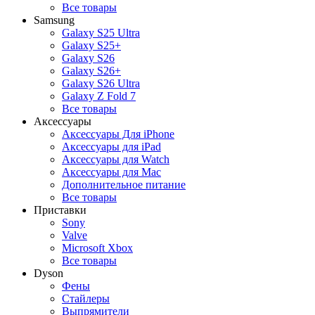
Все товары
Samsung
Galaxy S25 Ultra
Galaxy S25+
Galaxy S26
Galaxy S26+
Galaxy S26 Ultra
Galaxy Z Fold 7
Все товары
Аксессуары
Аксессуары Для iPhone
Аксессуары для iPad
Аксессуары для Watch
Аксессуары для Mac
Дополнительное питание
Все товары
Приставки
Sony
Valve
Microsoft Xbox
Все товары
Dyson
Фены
Стайлеры
Выпрямители