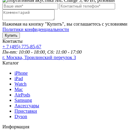
Нажимая на кнопку "Купить", вы соглашаетесь с условиями
Политики конфиденциальности
Купить
Контакты
+ 7 (495) 775-85-67
Пн-пт: 10:00 - 18:00, Сб: 11:00 - 17:00
г. Москва, Троилинский переулок 3
Каталог
iPhone
iPad
Watch
Mac
AirPods
Samsung
Аксессуары
Приставки
Dyson
Информация